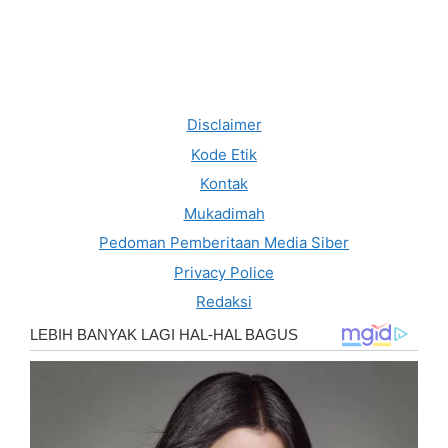
Disclaimer
Kode Etik
Kontak
Mukadimah
Pedoman Pemberitaan Media Siber
Privacy Police
Redaksi