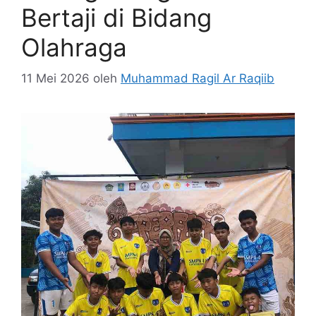
Bertaji di Bidang
Olahraga
11 Mei 2026
oleh
Muhammad Ragil Ar Raqiib