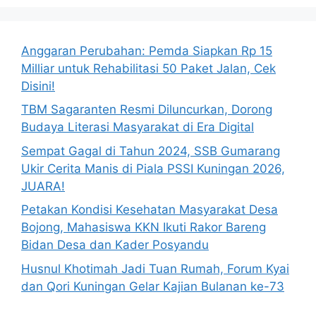
Anggaran Perubahan: Pemda Siapkan Rp 15
Milliar untuk Rehabilitasi 50 Paket Jalan, Cek
Disini!
TBM Sagaranten Resmi Diluncurkan, Dorong
Budaya Literasi Masyarakat di Era Digital
Sempat Gagal di Tahun 2024, SSB Gumarang
Ukir Cerita Manis di Piala PSSI Kuningan 2026,
JUARA!
Petakan Kondisi Kesehatan Masyarakat Desa
Bojong, Mahasiswa KKN Ikuti Rakor Bareng
Bidan Desa dan Kader Posyandu
Husnul Khotimah Jadi Tuan Rumah, Forum Kyai
dan Qori Kuningan Gelar Kajian Bulanan ke-73