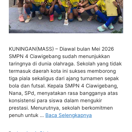
KUNINGAN(MASS) – Diawal bulan Mei 2026
SMPN 4 Ciawigebang sudah menunjukkan
taringnya di dunia olahraga. Sekolah yang tidak
termasuk daerah kota ini sukses memborong
tiga piala sekaligus dari ajang turnamen sepak
bola dan futsal. Kepala SMPN 4 Ciawigebang,
Nana, SPd, menyatakan rasa bangganya atas
konsistensi para siswa dalam mengukir
prestasi. Menurutnya, sekolah berkomitmen
penuh untuk …
Baca Selengkapnya