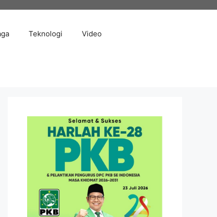
aga
Teknologi
Video