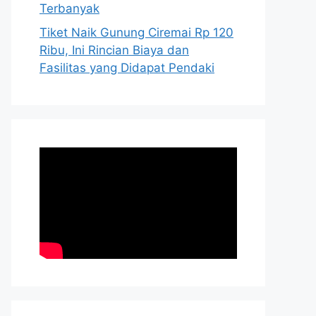
Terbanyak
Tiket Naik Gunung Ciremai Rp 120
Ribu, Ini Rincian Biaya dan
Fasilitas yang Didapat Pendaki