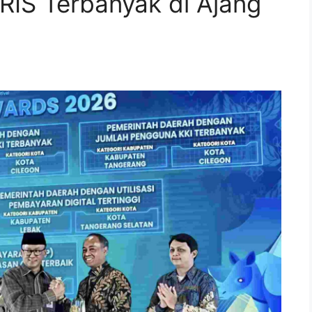
RIS Terbanyak di Ajang