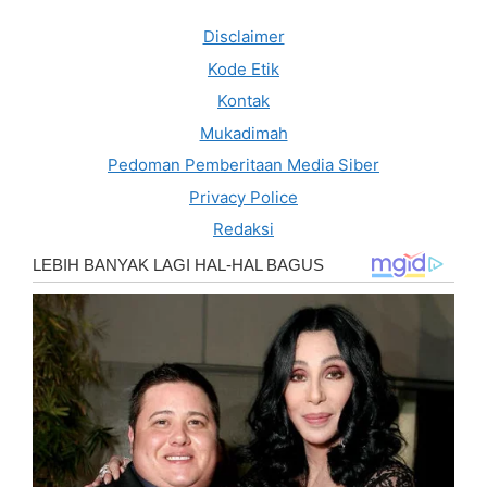
Disclaimer
Kode Etik
Kontak
Mukadimah
Pedoman Pemberitaan Media Siber
Privacy Police
Redaksi