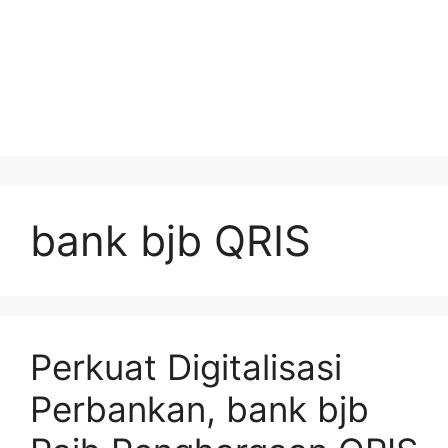
bank bjb QRIS
Perkuat Digitalisasi
Perbankan, bank bjb