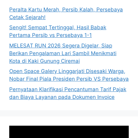
Peralta Kartu Merah, Persib Kalah, Persebaya
Cetak Sejarah!
Sengit! Sempat Tertinggal, Hasil Babak
Pertama Persib vs Persebaya 1-1
MELESAT RUN 2026 Segera Digelar, Siap
Berikan Pengalaman Lari Sambil Menikmati
Kota di Kaki Gunung Ciremai
Open Space Galery Linggarjati Disesaki Warga,
Nobar Final Piala Presiden Persib VS Persebaya
Pernyataan Klarifikasi Pencantuman Tarif Pajak
dan Biaya Layanan pada Dokumen Invoice