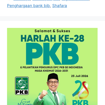
Penghargaan bank bjb
,
Shafara