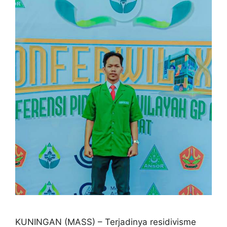
KUNINGAN (MASS) – Terjadinya residivisme