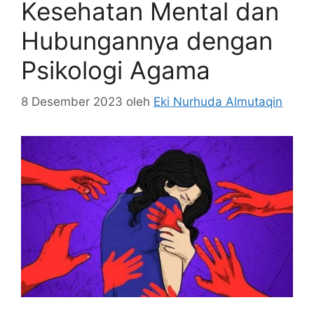
Kesehatan Mental dan
Hubungannya dengan
Psikologi Agama
8 Desember 2023
oleh
Eki Nurhuda Almutaqin