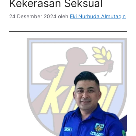
Kekerasan Seksual
24 Desember 2024
oleh
Eki Nurhuda Almutaqin