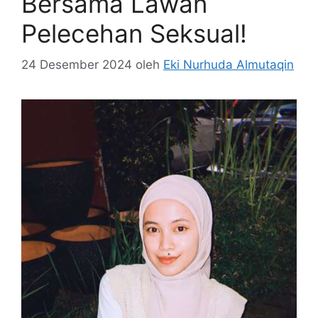
Bersama Lawan
Pelecehan Seksual!
24 Desember 2024
oleh
Eki Nurhuda Almutaqin