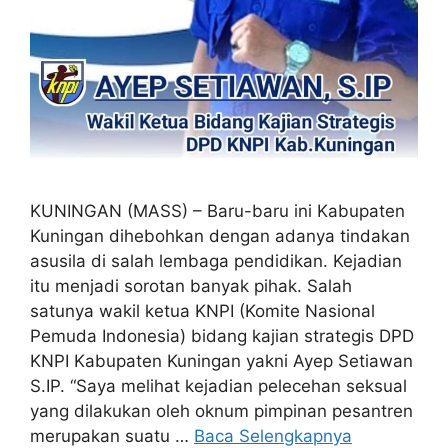
KUNINGAN (MASS) – Baru-baru ini Kabupaten
Kuningan dihebohkan dengan adanya tindakan
asusila di salah lembaga pendidikan. Kejadian
itu menjadi sorotan banyak pihak. Salah
satunya wakil ketua KNPI (Komite Nasional
Pemuda Indonesia) bidang kajian strategis DPD
KNPI Kabupaten Kuningan yakni Ayep Setiawan
S.IP. “Saya melihat kejadian pelecehan seksual
yang dilakukan oleh oknum pimpinan pesantren
merupakan suatu …
Baca Selengkapnya