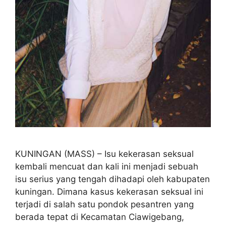
KUNINGAN (MASS) – Isu kekerasan seksual
kembali mencuat dan kali ini menjadi sebuah
isu serius yang tengah dihadapi oleh kabupaten
kuningan. Dimana kasus kekerasan seksual ini
terjadi di salah satu pondok pesantren yang
berada tepat di Kecamatan Ciawigebang,