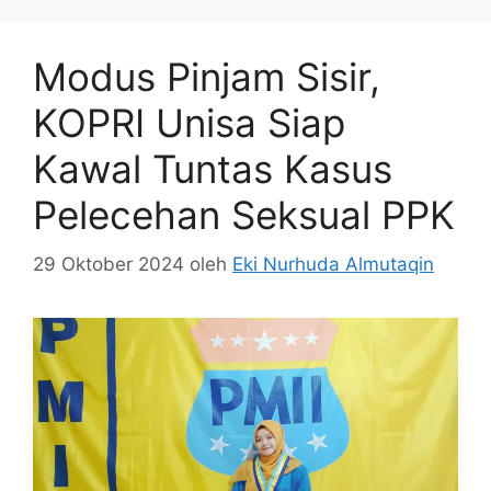
Modus Pinjam Sisir,
KOPRI Unisa Siap
Kawal Tuntas Kasus
Pelecehan Seksual PPK
29 Oktober 2024
oleh
Eki Nurhuda Almutaqin