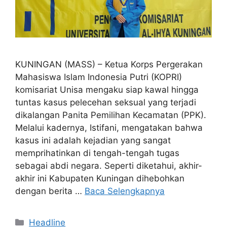
KUNINGAN (MASS) – Ketua Korps Pergerakan
Mahasiswa Islam Indonesia Putri (KOPRI)
komisariat Unisa mengaku siap kawal hingga
tuntas kasus pelecehan seksual yang terjadi
dikalangan Panita Pemilihan Kecamatan (PPK).
Melalui kadernya, Istifani, mengatakan bahwa
kasus ini adalah kejadian yang sangat
memprihatinkan di tengah-tengah tugas
sebagai abdi negara. Seperti diketahui, akhir-
akhir ini Kabupaten Kuningan dihebohkan
dengan berita …
Baca Selengkapnya
Kategori
Headline