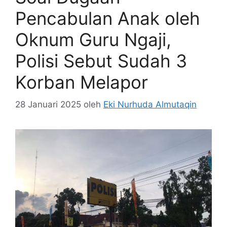
Pencabulan Anak oleh
Oknum Guru Ngaji,
Polisi Sebut Sudah 3
Korban Melapor
28 Januari 2025
oleh
Eki Nurhuda Almutaqin