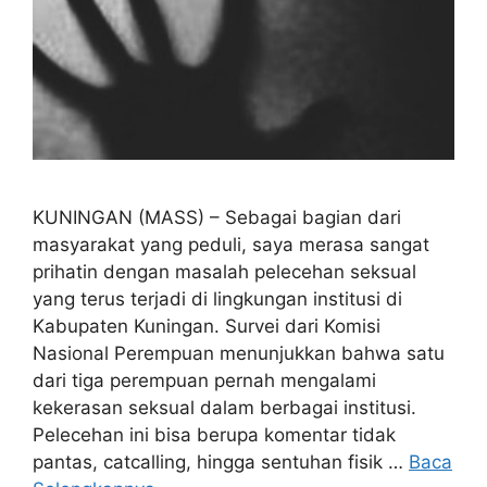
KUNINGAN (MASS) – Sebagai bagian dari
masyarakat yang peduli, saya merasa sangat
prihatin dengan masalah pelecehan seksual
yang terus terjadi di lingkungan institusi di
Kabupaten Kuningan. Survei dari Komisi
Nasional Perempuan menunjukkan bahwa satu
dari tiga perempuan pernah mengalami
kekerasan seksual dalam berbagai institusi.
Pelecehan ini bisa berupa komentar tidak
pantas, catcalling, hingga sentuhan fisik …
Baca