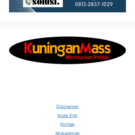
Disclaimer
Kode Etik
Kontak
Mukadimah