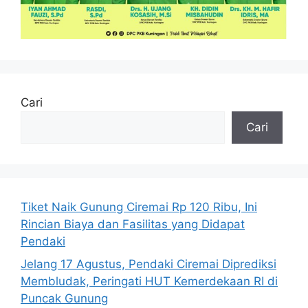
Cari
Cari
Tiket Naik Gunung Ciremai Rp 120 Ribu, Ini
Rincian Biaya dan Fasilitas yang Didapat
Pendaki
Jelang 17 Agustus, Pendaki Ciremai Diprediksi
Membludak, Peringati HUT Kemerdekaan RI di
Puncak Gunung