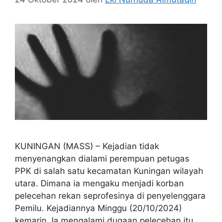
KUNINGAN (MASS) – Kejadian tidak
menyenangkan dialami perempuan petugas
PPK di salah satu kecamatan Kuningan wilayah
utara. Dimana ia mengaku menjadi korban
pelecehan rekan seprofesinya di penyelenggara
Pemilu. Kejadiannya Minggu (20/10/2024)
kemarin. Ia mengalami dugaan pelecehan itu