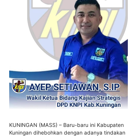
KUNINGAN (MASS) – Baru-baru ini Kabupaten
Kuningan dihebohkan dengan adanya tindakan