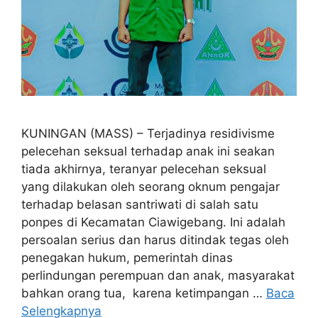
KUNINGAN (MASS) – Terjadinya residivisme
pelecehan seksual terhadap anak ini seakan
tiada akhirnya, teranyar pelecehan seksual
yang dilakukan oleh seorang oknum pengajar
terhadap belasan santriwati di salah satu
ponpes di Kecamatan Ciawigebang. Ini adalah
persoalan serius dan harus ditindak tegas oleh
penegakan hukum, pemerintah dinas
perlindungan perempuan dan anak, masyarakat
bahkan orang tua, karena ketimpangan …
Baca
Selengkapnya