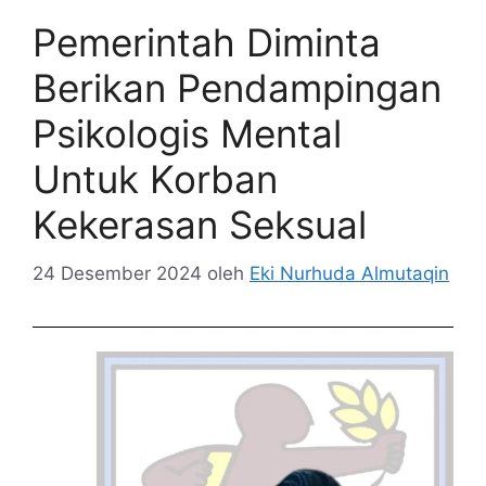
Pemerintah Diminta
Berikan Pendampingan
Psikologis Mental
Untuk Korban
Kekerasan Seksual
24 Desember 2024
oleh
Eki Nurhuda Almutaqin