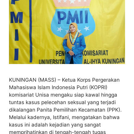
KUNINGAN (MASS) – Ketua Korps Pergerakan
Mahasiswa Islam Indonesia Putri (KOPRI)
komisariat Unisa mengaku siap kawal hingga
tuntas kasus pelecehan seksual yang terjadi
dikalangan Panita Pemilihan Kecamatan (PPK).
Melalui kadernya, Istifani, mengatakan bahwa
kasus ini adalah kejadian yang sangat
memprihatinkan di tengah-tengah tugas