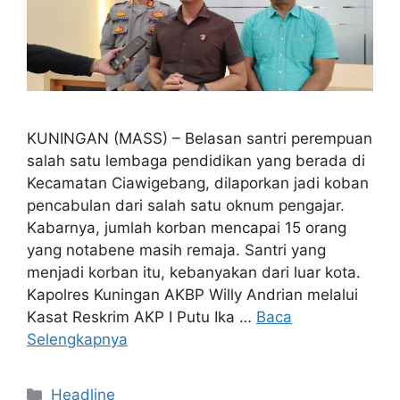
KUNINGAN (MASS) – Belasan santri perempuan
salah satu lembaga pendidikan yang berada di
Kecamatan Ciawigebang, dilaporkan jadi koban
pencabulan dari salah satu oknum pengajar.
Kabarnya, jumlah korban mencapai 15 orang
yang notabene masih remaja. Santri yang
menjadi korban itu, kebanyakan dari luar kota.
Kapolres Kuningan AKBP Willy Andrian melalui
Kasat Reskrim AKP I Putu Ika …
Baca
Selengkapnya
Kategori
Headline