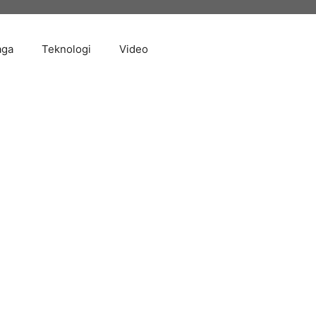
aga
Teknologi
Video