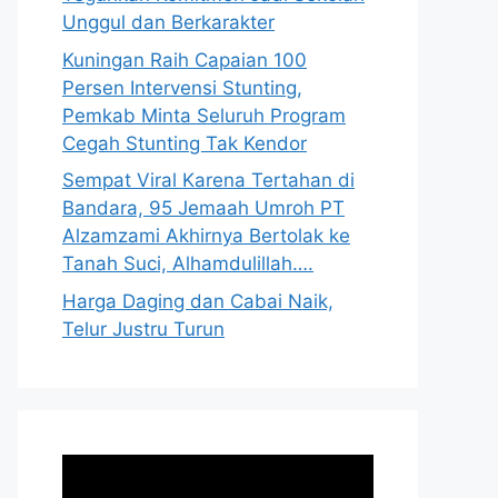
Unggul dan Berkarakter
Kuningan Raih Capaian 100
Persen Intervensi Stunting,
Pemkab Minta Seluruh Program
Cegah Stunting Tak Kendor
Sempat Viral Karena Tertahan di
Bandara, 95 Jemaah Umroh PT
Alzamzami Akhirnya Bertolak ke
Tanah Suci, Alhamdulillah….
Harga Daging dan Cabai Naik,
Telur Justru Turun