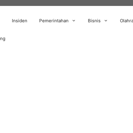
Insiden
Pemerintahan
Bisnis
Olahr
ang