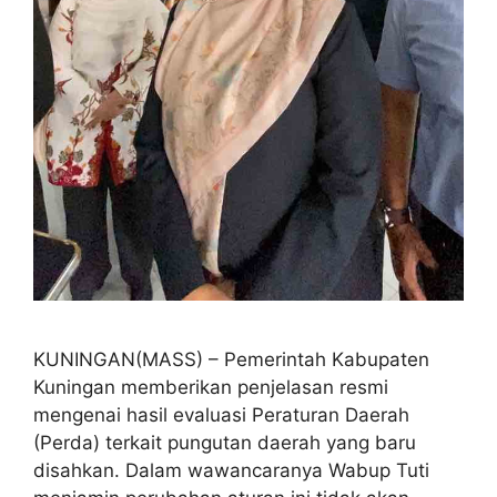
KUNINGAN(MASS) – Pemerintah Kabupaten
Kuningan memberikan penjelasan resmi
mengenai hasil evaluasi Peraturan Daerah
(Perda) terkait pungutan daerah yang baru
disahkan. Dalam wawancaranya Wabup Tuti