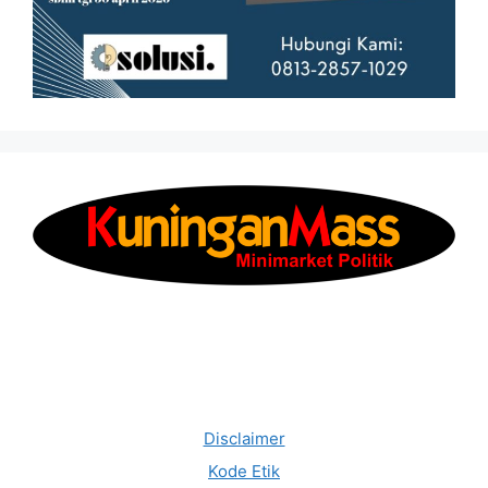
Disclaimer
Kode Etik