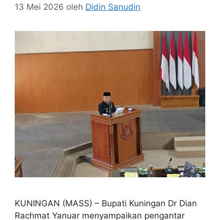
13 Mei 2026
oleh
Didin Sanudin
KUNINGAN (MASS) – Bupati Kuningan Dr Dian
Rachmat Yanuar menyampaikan pengantar