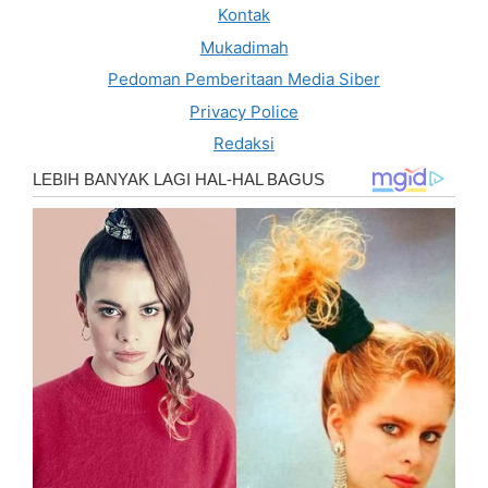
Kontak
Mukadimah
Pedoman Pemberitaan Media Siber
Privacy Police
Redaksi