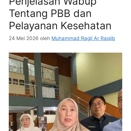
Penjelasan Wabup
Tentang PBB dan
Pelayanan Kesehatan
24 Mei 2026
oleh
Muhammad Ragil Ar Raqiib