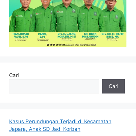
Cari
Cari
Kasus Perundungan Terjadi di Kecamatan
Japara, Anak SD Jadi Korban