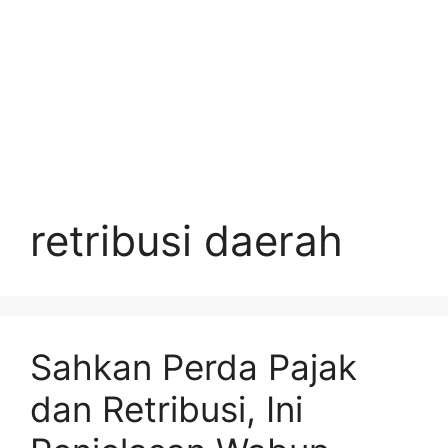
retribusi daerah
Sahkan Perda Pajak
dan Retribusi, Ini