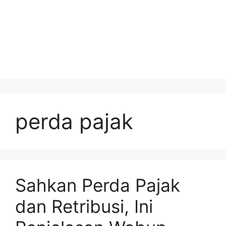
perda pajak
Sahkan Perda Pajak
dan Retribusi, Ini