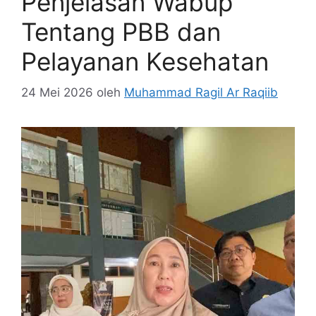
Penjelasan Wabup
Tentang PBB dan
Pelayanan Kesehatan
24 Mei 2026
oleh
Muhammad Ragil Ar Raqiib