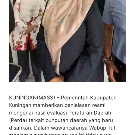
KUNINGAN(MASS) – Pemerintah Kabupaten
Kuningan memberikan penjelasan resmi
mengenai hasil evaluasi Peraturan Daerah
(Perda) terkait pungutan daerah yang baru
disahkan. Dalam wawancaranya Wabup Tuti