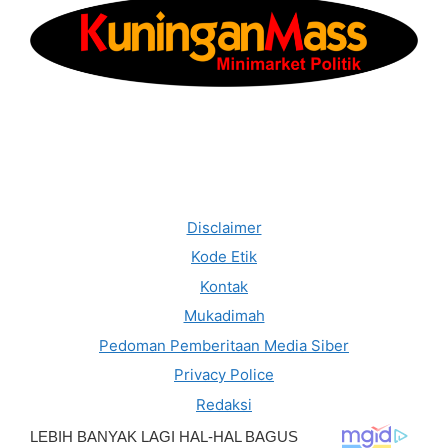
Disclaimer
Kode Etik
Kontak
Mukadimah
Pedoman Pemberitaan Media Siber
Privacy Police
Redaksi