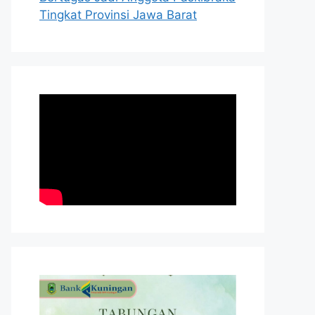
Tingkat Provinsi Jawa Barat