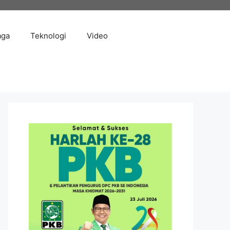
aga
Teknologi
Video