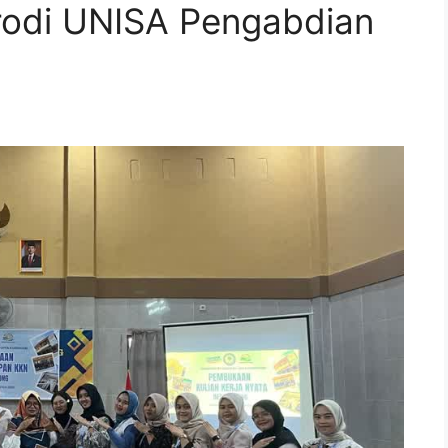
rodi UNISA Pengabdian