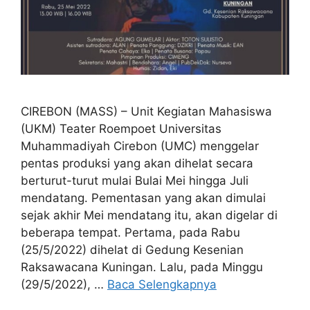
CIREBON (MASS) – Unit Kegiatan Mahasiswa
(UKM) Teater Roempoet Universitas
Muhammadiyah Cirebon (UMC) menggelar
pentas produksi yang akan dihelat secara
berturut-turut mulai Bulai Mei hingga Juli
mendatang. Pementasan yang akan dimulai
sejak akhir Mei mendatang itu, akan digelar di
beberapa tempat. Pertama, pada Rabu
(25/5/2022) dihelat di Gedung Kesenian
Raksawacana Kuningan. Lalu, pada Minggu
(29/5/2022), …
Baca Selengkapnya