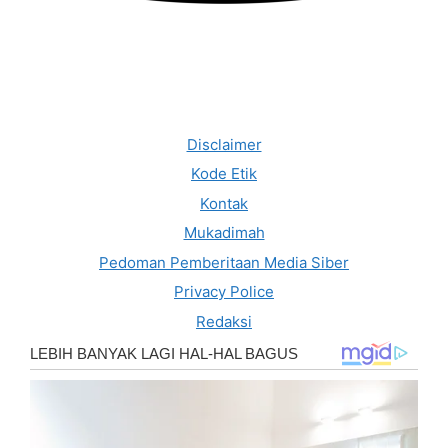
Disclaimer
Kode Etik
Kontak
Mukadimah
Pedoman Pemberitaan Media Siber
Privacy Police
Redaksi