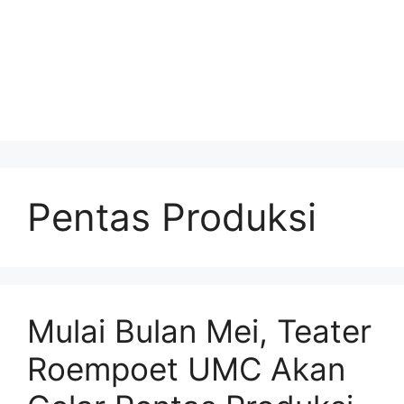
Pentas Produksi
Mulai Bulan Mei, Teater
Roempoet UMC Akan