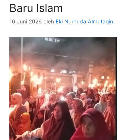
Baru Islam
16 Juni 2026
oleh
Eki Nurhuda Almutaqin