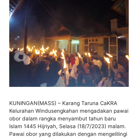
KUNINGAN(MASS) – Karang Taruna CaKRA
Kelurahan Windusengkahan mengadakan pawai
obor dalam rangka menyambut tahun baru
Islam 1445 Hijriyah, Selasa (18/7/2023) malam.
Pawai obor yang dilakukan dengan mengelilingi