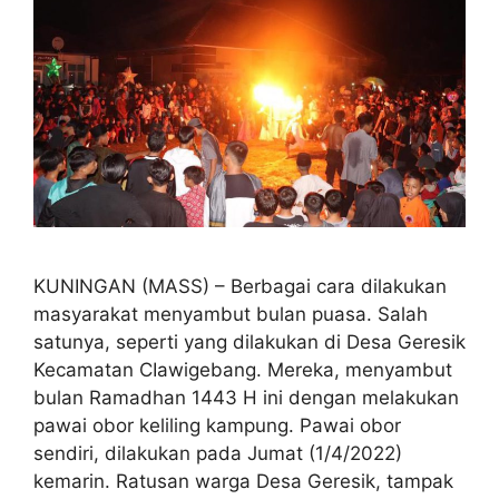
KUNINGAN (MASS) – Berbagai cara dilakukan
masyarakat menyambut bulan puasa. Salah
satunya, seperti yang dilakukan di Desa Geresik
Kecamatan CIawigebang. Mereka, menyambut
bulan Ramadhan 1443 H ini dengan melakukan
pawai obor keliling kampung. Pawai obor
sendiri, dilakukan pada Jumat (1/4/2022)
kemarin. Ratusan warga Desa Geresik, tampak