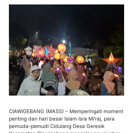
CIAWIGEBANG (MASS) – Memperingati moment
penting dan hari besar Islam Isra Mi’raj, para
pemuda-pemudi Cidulang Desa Geresik