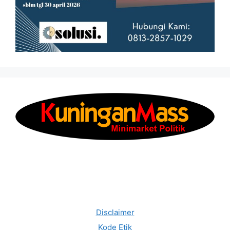
Disclaimer
Kode Etik