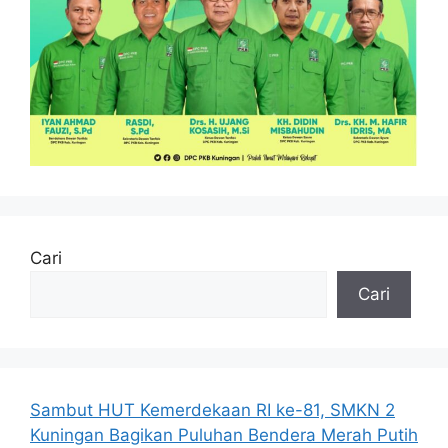
Cari
Cari
Sambut HUT Kemerdekaan RI ke-81, SMKN 2
Kuningan Bagikan Puluhan Bendera Merah Putih