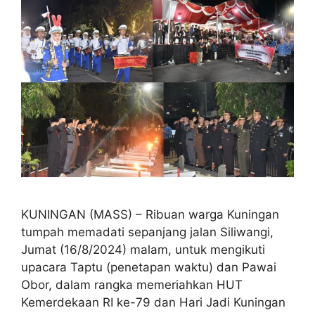
KUNINGAN (MASS) – Ribuan warga Kuningan
tumpah memadati sepanjang jalan Siliwangi,
Jumat (16/8/2024) malam, untuk mengikuti
upacara Taptu (penetapan waktu) dan Pawai
Obor, dalam rangka memeriahkan HUT
Kemerdekaan RI ke-79 dan Hari Jadi Kuningan