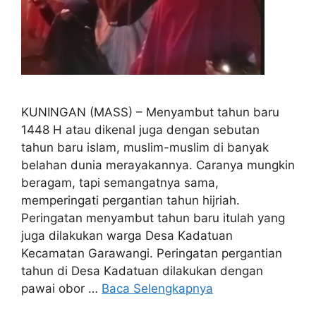
KUNINGAN (MASS) – Menyambut tahun baru
1448 H atau dikenal juga dengan sebutan
tahun baru islam, muslim-muslim di banyak
belahan dunia merayakannya. Caranya mungkin
beragam, tapi semangatnya sama,
memperingati pergantian tahun hijriah.
Peringatan menyambut tahun baru itulah yang
juga dilakukan warga Desa Kadatuan
Kecamatan Garawangi. Peringatan pergantian
tahun di Desa Kadatuan dilakukan dengan
pawai obor …
Baca Selengkapnya