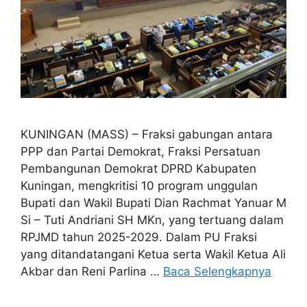
KUNINGAN (MASS) – Fraksi gabungan antara
PPP dan Partai Demokrat, Fraksi Persatuan
Pembangunan Demokrat DPRD Kabupaten
Kuningan, mengkritisi 10 program unggulan
Bupati dan Wakil Bupati Dian Rachmat Yanuar M
Si – Tuti Andriani SH MKn, yang tertuang dalam
RPJMD tahun 2025-2029. Dalam PU Fraksi
yang ditandatangani Ketua serta Wakil Ketua Ali
Akbar dan Reni Parlina …
Baca Selengkapnya