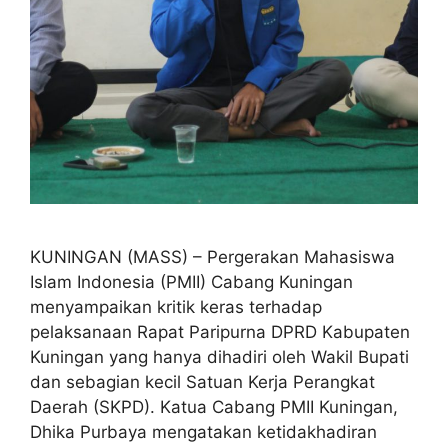
KUNINGAN (MASS) – Pergerakan Mahasiswa
Islam Indonesia (PMII) Cabang Kuningan
menyampaikan kritik keras terhadap
pelaksanaan Rapat Paripurna DPRD Kabupaten
Kuningan yang hanya dihadiri oleh Wakil Bupati
dan sebagian kecil Satuan Kerja Perangkat
Daerah (SKPD). Katua Cabang PMII Kuningan,
Dhika Purbaya mengatakan ketidakhadiran