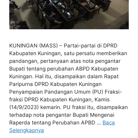
KUNINGAN (MASS) – Partai-partai di DPRD
Kabupaten Kuningan, satu persatu memberikan
pandangan, pertanyaan atas nota pengantar
Bupati tentang perubahan ABPD Kabupaten
Kuningan. Hal itu, disampaikan dalam Rapat
Paripurna DPRD Kabupaten Kuningan
Penyampaian Pandangan Umum (PU) Fraksi-
fraksi DPRD Kabupaten Kuningan, Kamis
(14/9/2023) kemarin. PU fraksi itu, disampaikan
terhadap nota pengantar Bupati Mengenai
Raperda tentang Perubahan APBD …
Baca
Selengkapnya