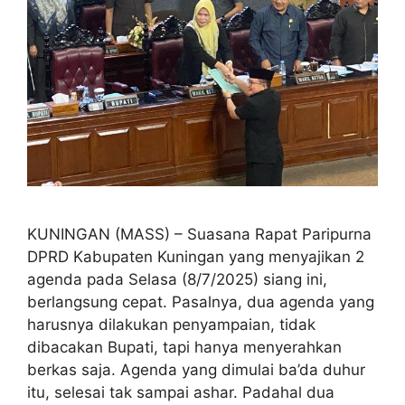
KUNINGAN (MASS) – Suasana Rapat Paripurna
DPRD Kabupaten Kuningan yang menyajikan 2
agenda pada Selasa (8/7/2025) siang ini,
berlangsung cepat. Pasalnya, dua agenda yang
harusnya dilakukan penyampaian, tidak
dibacakan Bupati, tapi hanya menyerahkan
berkas saja. Agenda yang dimulai ba’da duhur
itu, selesai tak sampai ashar. Padahal dua