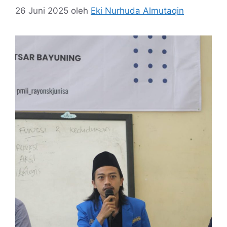
26 Juni 2025
oleh
Eki Nurhuda Almutaqin