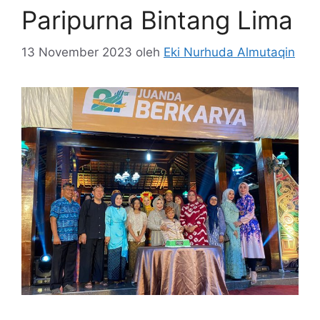
Paripurna Bintang Lima
13 November 2023
oleh
Eki Nurhuda Almutaqin