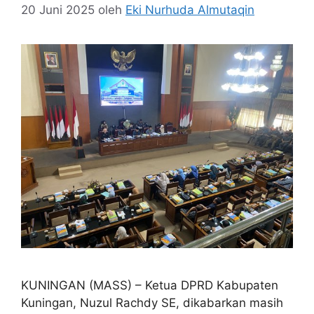
20 Juni 2025
oleh
Eki Nurhuda Almutaqin
KUNINGAN (MASS) – Ketua DPRD Kabupaten
Kuningan, Nuzul Rachdy SE, dikabarkan masih