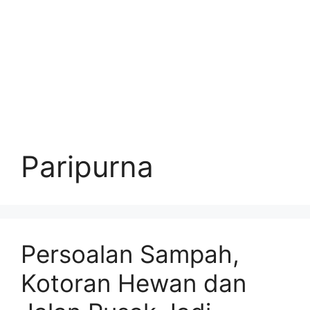
Paripurna
Persoalan Sampah,
Kotoran Hewan dan