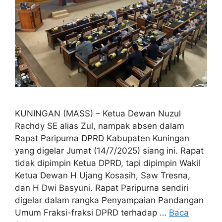
KUNINGAN (MASS) – Ketua Dewan Nuzul
Rachdy SE alias Zul, nampak absen dalam
Rapat Paripurna DPRD Kabupaten Kuningan
yang digelar Jumat (14/7/2025) siang ini. Rapat
tidak dipimpin Ketua DPRD, tapi dipimpin Wakil
Ketua Dewan H Ujang Kosasih, Saw Tresna,
dan H Dwi Basyuni. Rapat Paripurna sendiri
digelar dalam rangka Penyampaian Pandangan
Umum Fraksi-fraksi DPRD terhadap …
Baca