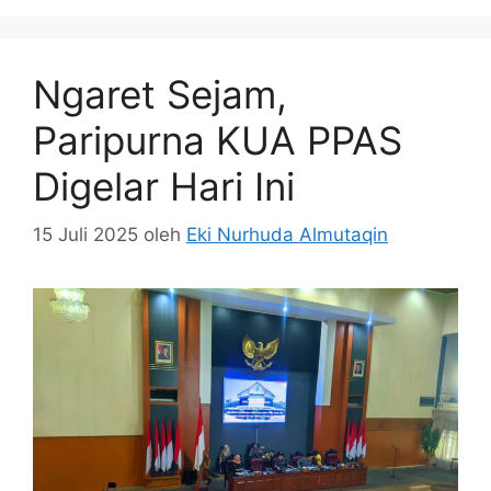
Ngaret Sejam,
Paripurna KUA PPAS
Digelar Hari Ini
15 Juli 2025
oleh
Eki Nurhuda Almutaqin