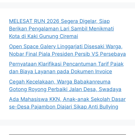
MELESAT RUN 2026 Segera Digelar, Siap
Berikan Pengalaman Lari Sambil Menikmati
Kota di Kaki Gunung Ciremai
Open Space Galery Linggarjati Disesaki Warga,
Nobar Final Piala Presiden Persib VS Persebaya
Pernyataan Klarifikasi Pencantuman Tarif Pajak
dan Biaya Layanan pada Dokumen Invoice
Cegah Kecelakaan, Warga Babakanreuma
Gotong Royong Perbaiki Jalan Desa, Swadaya
Ada Mahasiswa KKN, Anak-anak Sekolah Dasar
se-Desa Pajambon Diajari Sikap Anti Bullying