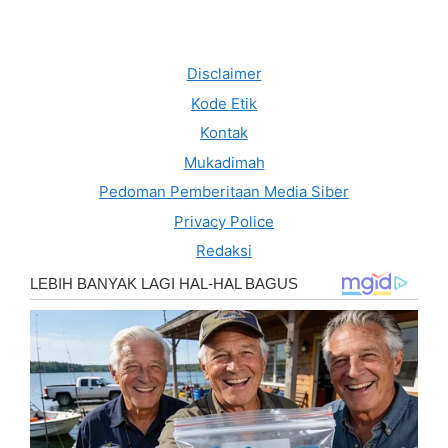
Disclaimer
Kode Etik
Kontak
Mukadimah
Pedoman Pemberitaan Media Siber
Privacy Police
Redaksi