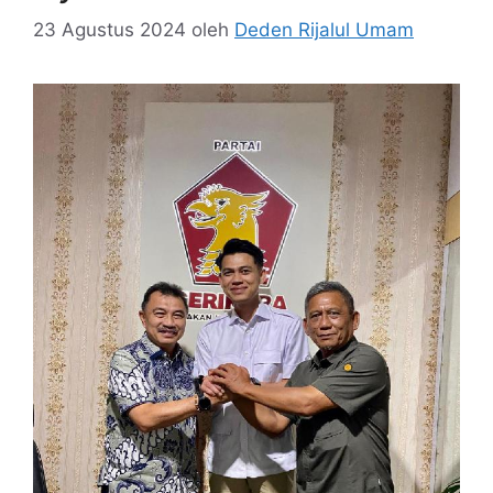
23 Agustus 2024
oleh
Deden Rijalul Umam