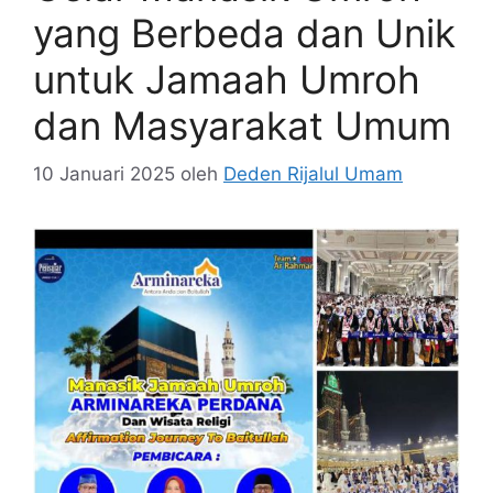
yang Berbeda dan Unik
untuk Jamaah Umroh
dan Masyarakat Umum
10 Januari 2025
oleh
Deden Rijalul Umam