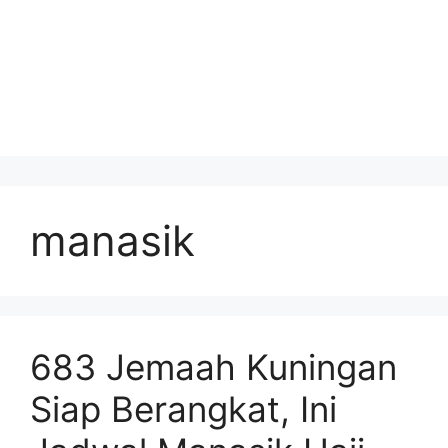
manasik
683 Jemaah Kuningan
Siap Berangkat, Ini