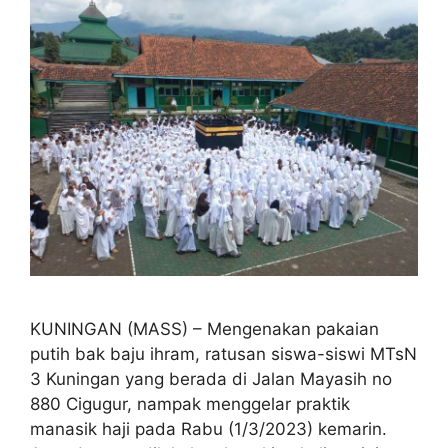
KUNINGAN (MASS) – Mengenakan pakaian
putih bak baju ihram, ratusan siswa-siswi MTsN
3 Kuningan yang berada di Jalan Mayasih no
880 Cigugur, nampak menggelar praktik
manasik haji pada Rabu (1/3/2023) kemarin.