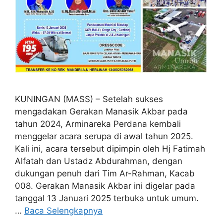
KUNINGAN (MASS) – Setelah sukses
mengadakan Gerakan Manasik Akbar pada
tahun 2024, Arminareka Perdana kembali
menggelar acara serupa di awal tahun 2025.
Kali ini, acara tersebut dipimpin oleh Hj Fatimah
Alfatah dan Ustadz Abdurahman, dengan
dukungan penuh dari Tim Ar-Rahman, Kacab
008. Gerakan Manasik Akbar ini digelar pada
tanggal 13 Januari 2025 terbuka untuk umum.
…
Baca Selengkapnya