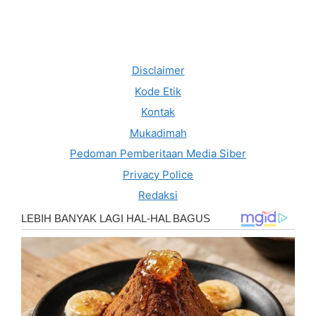
Disclaimer
Kode Etik
Kontak
Mukadimah
Pedoman Pemberitaan Media Siber
Privacy Police
Redaksi