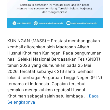
KUNINGAN (MASS) – Prestasi membanggakan
kembali ditorehkan oleh Madrasah Aliyah
Husnul Khotimah Kuningan. Pada pengumuman
hasil Seleksi Nasional Berdasarkan Tes (SNBT)
tahun 2026 yang diumumkan pada 25 Mei
2026, tercatat sebanyak 216 santri berhasil
lolos di berbagai Perguruan Tinggi Negeri (PTN)
ternama di Indonesia. Capaian tersebut
semakin mengukuhkan reputasi Husnul
Khotimah sebagai salah satu lembaga …
Baca
Selengkapnya