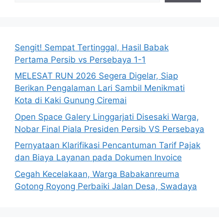
Sengit! Sempat Tertinggal, Hasil Babak
Pertama Persib vs Persebaya 1-1
MELESAT RUN 2026 Segera Digelar, Siap
Berikan Pengalaman Lari Sambil Menikmati
Kota di Kaki Gunung Ciremai
Open Space Galery Linggarjati Disesaki Warga,
Nobar Final Piala Presiden Persib VS Persebaya
Pernyataan Klarifikasi Pencantuman Tarif Pajak
dan Biaya Layanan pada Dokumen Invoice
Cegah Kecelakaan, Warga Babakanreuma
Gotong Royong Perbaiki Jalan Desa, Swadaya