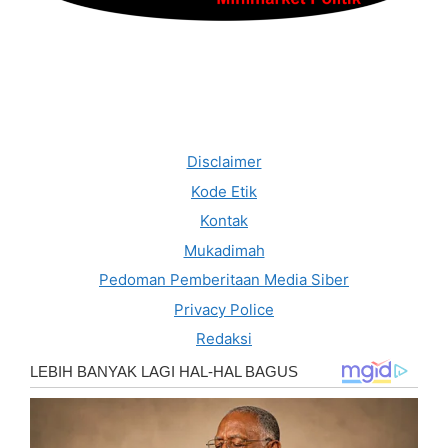
Disclaimer
Kode Etik
Kontak
Mukadimah
Pedoman Pemberitaan Media Siber
Privacy Police
Redaksi