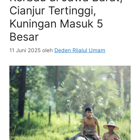
Cianjur Tertinggi,
Kuningan Masuk 5
Besar
11 Juni 2025
oleh
Deden Rijalul Umam