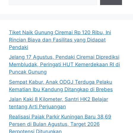
Tiket Naik Gunung Ciremai Rp 120 Ribu, Ini
Rincian Biaya dan Fasilitas yang Didapat
Pendaki
Jelang 17 Agustus, Pendaki Ciremai Diprediksi
Membludak, Peringati HUT Kemerdekaan RI di
Puncak Gunung
Sempat Kabur, Anak ODGJ Terduga Pelaku
Kematian Ibu Kandung Ditangkap di Brebes
Jalan Kaki 8 Kilometer, Santri HK2 Belajar
tentang Arti Perjuangan
Realisasi Pajak Parkir Kuningan Baru 38,69
Persen di Bulan Agustus, Target 2026
Berpotensi Diturunkan