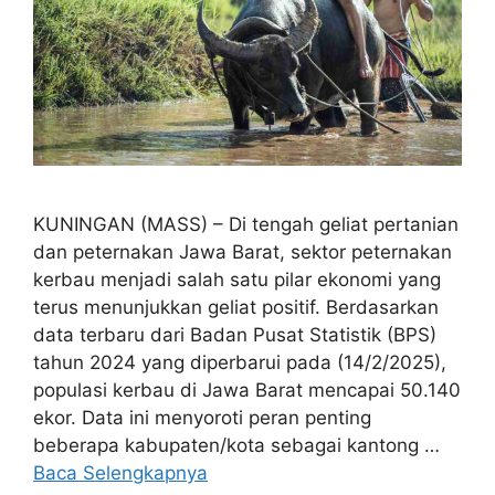
KUNINGAN (MASS) – Di tengah geliat pertanian
dan peternakan Jawa Barat, sektor peternakan
kerbau menjadi salah satu pilar ekonomi yang
terus menunjukkan geliat positif. Berdasarkan
data terbaru dari Badan Pusat Statistik (BPS)
tahun 2024 yang diperbarui pada (14/2/2025),
populasi kerbau di Jawa Barat mencapai 50.140
ekor. Data ini menyoroti peran penting
beberapa kabupaten/kota sebagai kantong …
Baca Selengkapnya