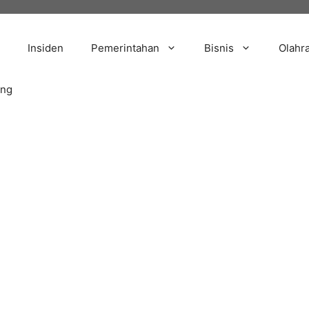
Insiden
Pemerintahan
Bisnis
Olahr
ang