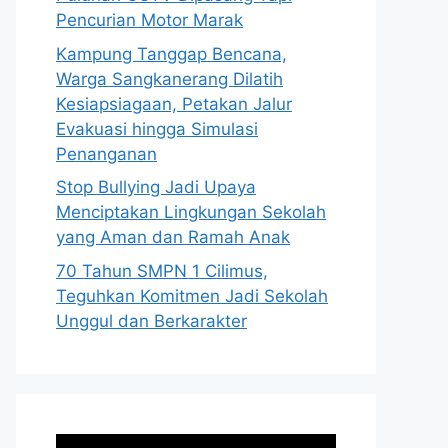
Pencurian Motor Marak
Kampung Tanggap Bencana,
Warga Sangkanerang Dilatih
Kesiapsiagaan, Petakan Jalur
Evakuasi hingga Simulasi
Penanganan
Stop Bullying Jadi Upaya
Menciptakan Lingkungan Sekolah
yang Aman dan Ramah Anak
70 Tahun SMPN 1 Cilimus,
Teguhkan Komitmen Jadi Sekolah
Unggul dan Berkarakter