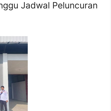
unggu Jadwal Peluncuran