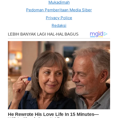
Mukadimah
Pedoman Pemberitaan Media Siber
Privacy Police
Redaksi