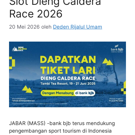
Slot Dieng Caldera
Race 2026
20 Mei 2026
oleh
Deden Rijalul Umam
JABAR (MASS) -bank bjb terus mendukung
pengembangan sport tourism di Indonesia