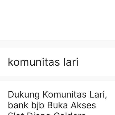
komunitas lari
Dukung Komunitas Lari,
bank bjb Buka Akses