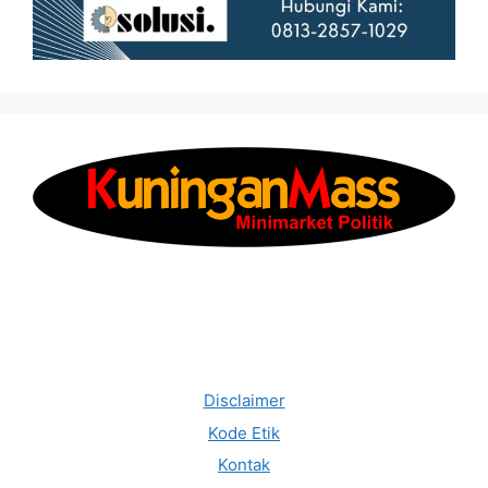
Disclaimer
Kode Etik
Kontak