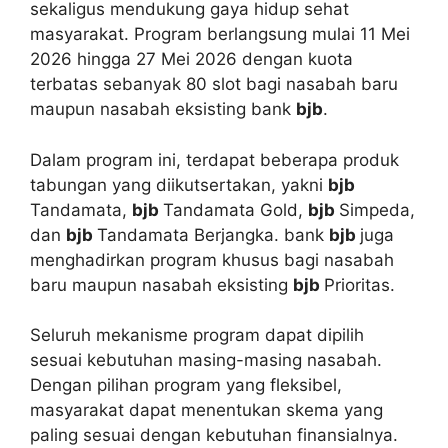
sekaligus mendukung gaya hidup sehat
masyarakat. Program berlangsung mulai 11 Mei
2026 hingga 27 Mei 2026 dengan kuota
terbatas sebanyak 80 slot bagi nasabah baru
maupun nasabah eksisting bank
bjb
.
Dalam program ini, terdapat beberapa produk
tabungan yang diikutsertakan, yakni
bjb
Tandamata,
bjb
Tandamata Gold,
bjb
Simpeda,
dan
bjb
Tandamata Berjangka. bank
bjb
juga
menghadirkan program khusus bagi nasabah
baru maupun nasabah eksisting
bjb
Prioritas.
Seluruh mekanisme program dapat dipilih
sesuai kebutuhan masing-masing nasabah.
Dengan pilihan program yang fleksibel,
masyarakat dapat menentukan skema yang
paling sesuai dengan kebutuhan finansialnya.