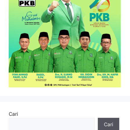
Cari
Cari