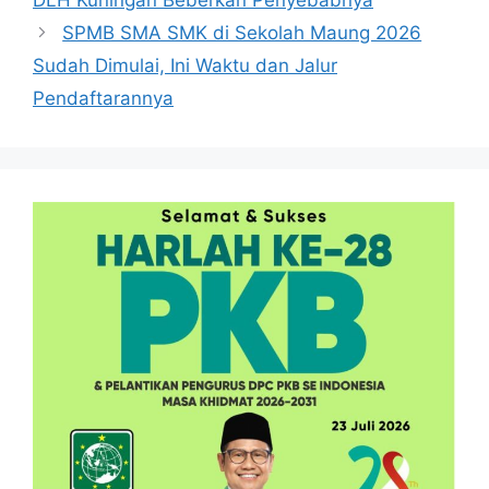
DLH Kuningan Beberkan Penyebabnya
SPMB SMA SMK di Sekolah Maung 2026
Sudah Dimulai, Ini Waktu dan Jalur
Pendaftarannya