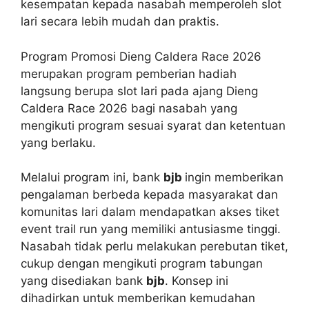
kesempatan kepada nasabah memperoleh slot
lari secara lebih mudah dan praktis.
Program Promosi Dieng Caldera Race 2026
merupakan program pemberian hadiah
langsung berupa slot lari pada ajang Dieng
Caldera Race 2026 bagi nasabah yang
mengikuti program sesuai syarat dan ketentuan
yang berlaku.
Melalui program ini, bank
bjb
ingin memberikan
pengalaman berbeda kepada masyarakat dan
komunitas lari dalam mendapatkan akses tiket
event trail run yang memiliki antusiasme tinggi.
Nasabah tidak perlu melakukan perebutan tiket,
cukup dengan mengikuti program tabungan
yang disediakan bank
bjb
. Konsep ini
dihadirkan untuk memberikan kemudahan