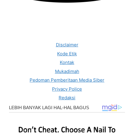
Disclaimer
Kode Etik
Kontak
Mukadimah
Pedoman Pemberitaan Media Siber
Privacy Police
Redaksi