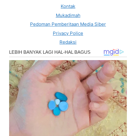
Kontak
Mukadimah
Pedoman Pemberitaan Media Siber
Privacy Police
Redaksi