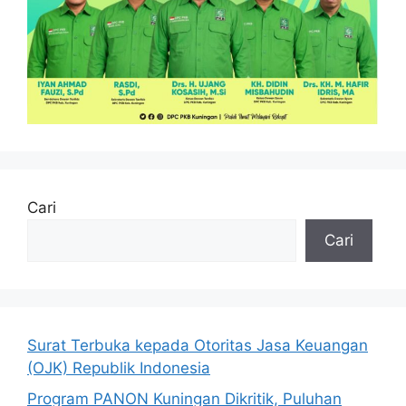
Cari
Cari
Surat Terbuka kepada Otoritas Jasa Keuangan
(OJK) Republik Indonesia
Program PANON Kuningan Dikritik, Puluhan