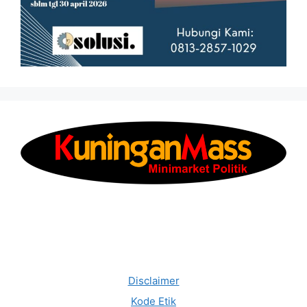
Disclaimer
Kode Etik