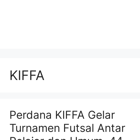
KIFFA
Perdana KIFFA Gelar
Turnamen Futsal Antar