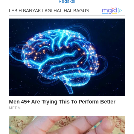
Redaksi