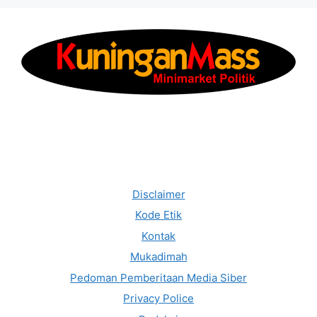
Disclaimer
Kode Etik
Kontak
Mukadimah
Pedoman Pemberitaan Media Siber
Privacy Police