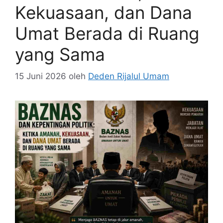
Kekuasaan, dan Dana
Umat Berada di Ruang
yang Sama
15 Juni 2026
oleh
Deden Rijalul Umam