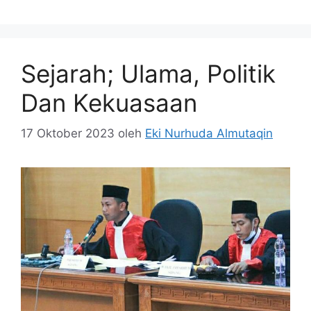
Sejarah; Ulama, Politik
Dan Kekuasaan
17 Oktober 2023
oleh
Eki Nurhuda Almutaqin