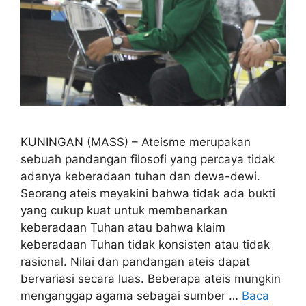
KUNINGAN (MASS) – Ateisme merupakan
sebuah pandangan filosofi yang percaya tidak
adanya keberadaan tuhan dan dewa-dewi.
Seorang ateis meyakini bahwa tidak ada bukti
yang cukup kuat untuk membenarkan
keberadaan Tuhan atau bahwa klaim
keberadaan Tuhan tidak konsisten atau tidak
rasional. Nilai dan pandangan ateis dapat
bervariasi secara luas. Beberapa ateis mungkin
menganggap agama sebagai sumber …
Baca