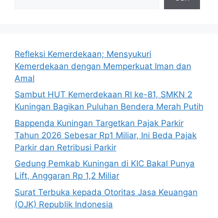
Refleksi Kemerdekaan; Mensyukuri
Kemerdekaan dengan Memperkuat Iman dan
Amal
Sambut HUT Kemerdekaan RI ke-81, SMKN 2
Kuningan Bagikan Puluhan Bendera Merah Putih
Bappenda Kuningan Targetkan Pajak Parkir
Tahun 2026 Sebesar Rp1 Miliar, Ini Beda Pajak
Parkir dan Retribusi Parkir
Gedung Pemkab Kuningan di KIC Bakal Punya
Lift, Anggaran Rp 1,2 Miliar
Surat Terbuka kepada Otoritas Jasa Keuangan
(OJK) Republik Indonesia