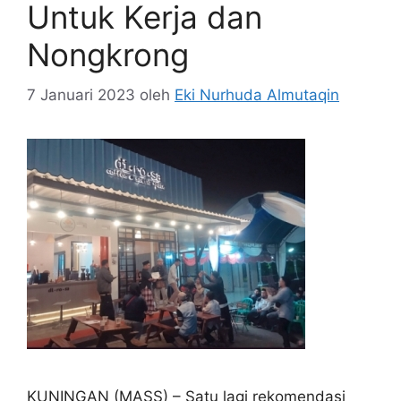
Untuk Kerja dan
Nongkrong
7 Januari 2023
oleh
Eki Nurhuda Almutaqin
KUNINGAN (MASS) – Satu lagi rekomendasi