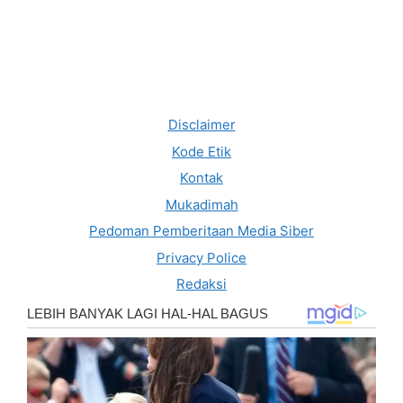
Disclaimer
Kode Etik
Kontak
Mukadimah
Pedoman Pemberitaan Media Siber
Privacy Police
Redaksi