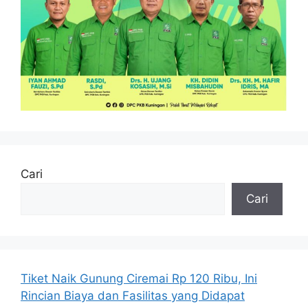
Cari
Cari
Tiket Naik Gunung Ciremai Rp 120 Ribu, Ini
Rincian Biaya dan Fasilitas yang Didapat