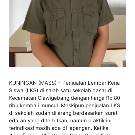
KUNINGAN (MASS) – Penjualan Lembar Kerja
Siswa (LKS) di salah satu sekolah dasar di
Kecamatan Ciawigebang dengan harga Rp 80
ribu kembali muncul. Meskipun penjualan LKS
di sekolah sudah dilarang berdasarkan surat
edaran yang diterbitkan, namun praktik ini
terindikasi masih ada di lapangan. Ketika