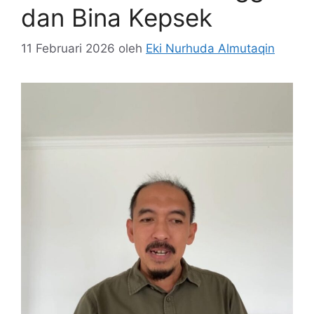
dan Bina Kepsek
11 Februari 2026
oleh
Eki Nurhuda Almutaqin