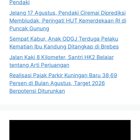
Pendaki
Jelang 17 Agustus, Pendaki Ciremai Diprediksi
Membludak, Peringati HUT Kemerdekaan RI di
Puncak Gunung
Sempat Kabur, Anak ODGJ Terduga Pelaku
Kematian Ibu Kandung Ditangkap di Brebes
Jalan Kaki 8 Kilometer, Santri HK2 Belajar
tentang Arti Perjuangan
Realisasi Pajak Parkir Kuningan Baru 38,69
Persen di Bulan Agustus, Target 2026
Berpotensi Diturunkan