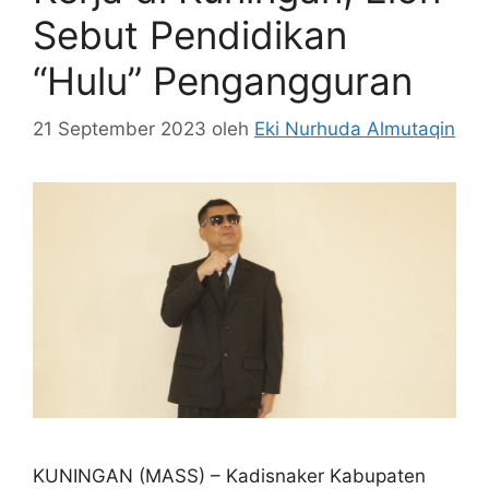
Sebut Pendidikan
“Hulu” Pengangguran
21 September 2023
oleh
Eki Nurhuda Almutaqin
KUNINGAN (MASS) – Kadisnaker Kabupaten