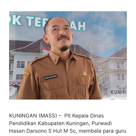
KUNINGAN (MASS) – Plt Kepala Dinas
Pendidikan Kabupaten Kuningan, Purwadi
Hasan Darsono S Hut M Sc, membela para guru