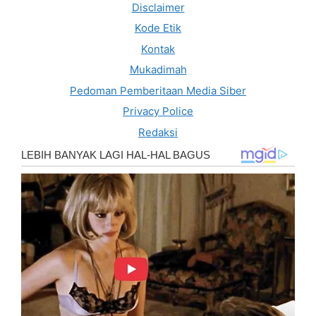
Disclaimer
Kode Etik
Kontak
Mukadimah
Pedoman Pemberitaan Media Siber
Privacy Police
Redaksi