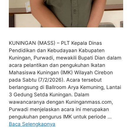
KUNINGAN (MASS) – PLT Kepala Dinas
Pendidikan dan Kebudayaan Kabupaten
Kuningan, Purwadi, mewakili Bupati Dian dalam
acara pelantikan dan pengukuhan Ikatan
Mahasiswa Kuningan (IMK) Wilayah Cirebon
pada Sabtu (7/2/2026). Acara tersebut
berlangsung di Ballroom Arya Kemuning, Lantai
3 Gedung Setda Kuningan. Dalam
wawancaranya dengan Kuninganmass.com,
Purwadi menjelaskan acara ini merupakan
pengukuhan pengurus IMK untuk periode …
Baca Selengkapnya