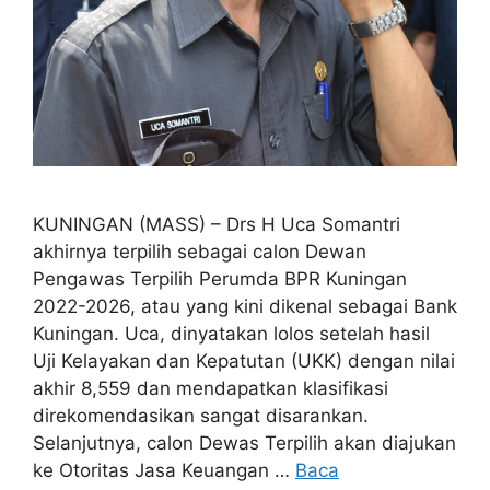
KUNINGAN (MASS) – Drs H Uca Somantri
akhirnya terpilih sebagai calon Dewan
Pengawas Terpilih Perumda BPR Kuningan
2022-2026, atau yang kini dikenal sebagai Bank
Kuningan. Uca, dinyatakan lolos setelah hasil
Uji Kelayakan dan Kepatutan (UKK) dengan nilai
akhir 8,559 dan mendapatkan klasifikasi
direkomendasikan sangat disarankan.
Selanjutnya, calon Dewas Terpilih akan diajukan
ke Otoritas Jasa Keuangan …
Baca