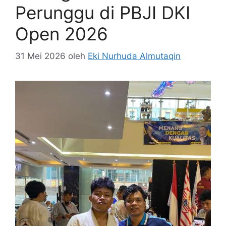
Perunggu di PBJI DKI
Open 2026
31 Mei 2026
oleh
Eki Nurhuda Almutaqin