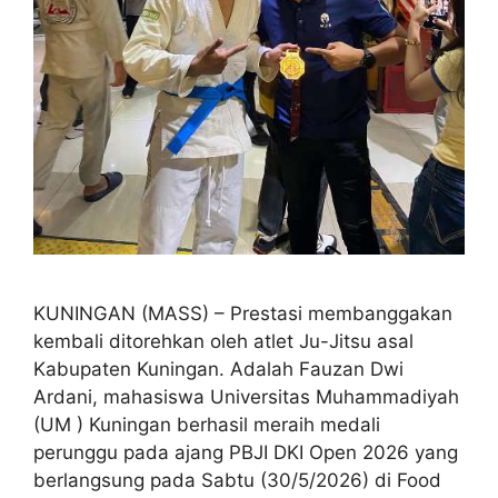
KUNINGAN (MASS) – Prestasi membanggakan
kembali ditorehkan oleh atlet Ju-Jitsu asal
Kabupaten Kuningan. Adalah Fauzan Dwi
Ardani, mahasiswa Universitas Muhammadiyah
(UM ) Kuningan berhasil meraih medali
perunggu pada ajang PBJI DKI Open 2026 yang
berlangsung pada Sabtu (30/5/2026) di Food