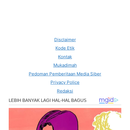
Disclaimer
Kode Etik
Kontak
Mukadimah
Pedoman Pemberitaan Media Siber
Privacy Police
Redaksi