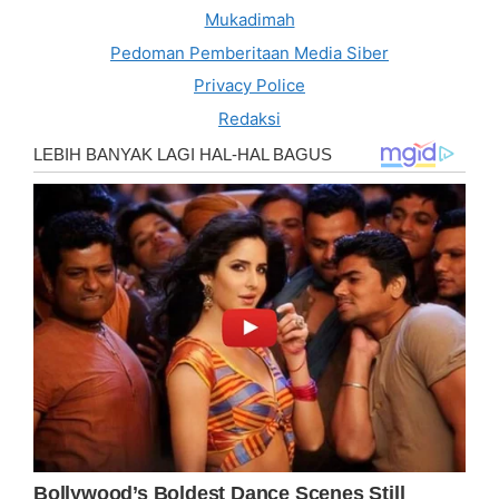
Mukadimah
Pedoman Pemberitaan Media Siber
Privacy Police
Redaksi