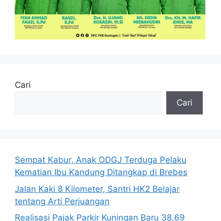
Cari
Cari
Sempat Kabur, Anak ODGJ Terduga Pelaku
Kematian Ibu Kandung Ditangkap di Brebes
Jalan Kaki 8 Kilometer, Santri HK2 Belajar
tentang Arti Perjuangan
Realisasi Pajak Parkir Kuningan Baru 38,69