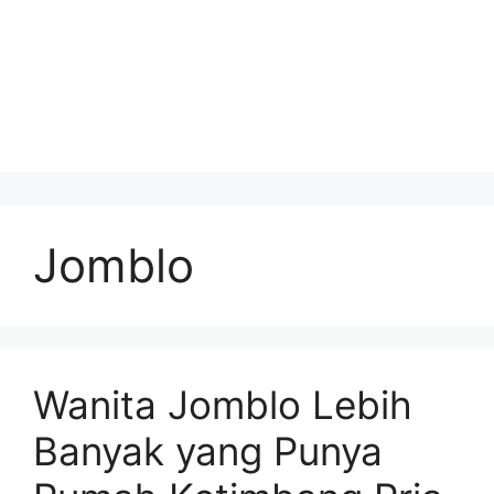
Jomblo
Wanita Jomblo Lebih
Banyak yang Punya