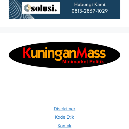
Disclaimer
Kode Etik
Kontak