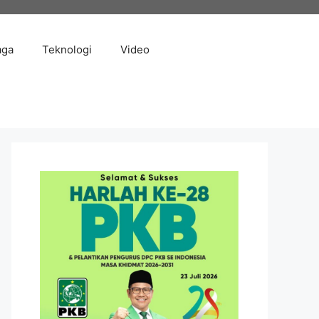
aga
Teknologi
Video