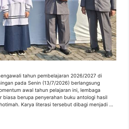
ngawali tahun pembelajaran 2026/2027 di
ingan pada Senin (13/7/2026) berlangsung
mentum awal tahun pelajaran ini, lembaga
r biasa berupa penyerahan buku antologi hasil
Khotimah. Karya literasi tersebut dibagi menjadi …