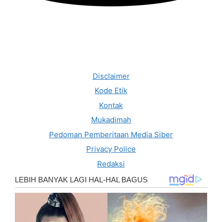
Disclaimer
Kode Etik
Kontak
Mukadimah
Pedoman Pemberitaan Media Siber
Privacy Police
Redaksi