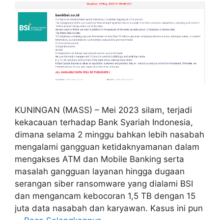
KUNINGAN (MASS) – Mei 2023 silam, terjadi
kekacauan terhadap Bank Syariah Indonesia,
dimana selama 2 minggu bahkan lebih nasabah
mengalami gangguan ketidaknyamanan dalam
mengakses ATM dan Mobile Banking serta
masalah gangguan layanan hingga dugaan
serangan siber ransomware yang dialami BSI
dan mengancam kebocoran 1,5 TB dengan 15
juta data nasabah dan karyawan. Kasus ini pun