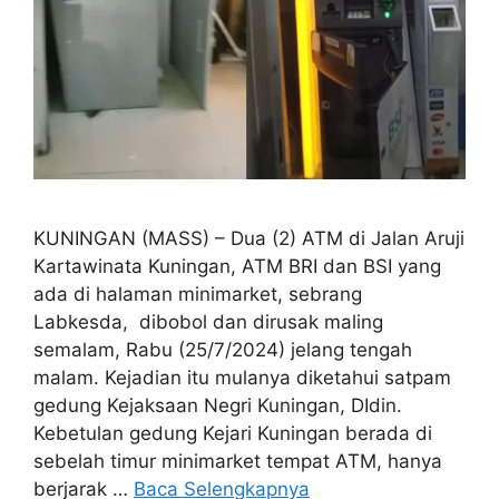
KUNINGAN (MASS) – Dua (2) ATM di Jalan Aruji
Kartawinata Kuningan, ATM BRI dan BSI yang
ada di halaman minimarket, sebrang
Labkesda, dibobol dan dirusak maling
semalam, Rabu (25/7/2024) jelang tengah
malam. Kejadian itu mulanya diketahui satpam
gedung Kejaksaan Negri Kuningan, DIdin.
Kebetulan gedung Kejari Kuningan berada di
sebelah timur minimarket tempat ATM, hanya
berjarak …
Baca Selengkapnya