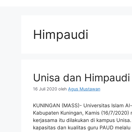
Himpaudi
Unisa dan Himpaudi 
16 Juli 2020
oleh
Agus Mustawan
KUNINGAN (MASS)- Universitas Islam Al
Kabupaten Kuningan, Kamis (16/7/2020)
kerjasama itu dilakukan di kampus Unisa
kapasitas dan kualitas guru PAUD melalu 