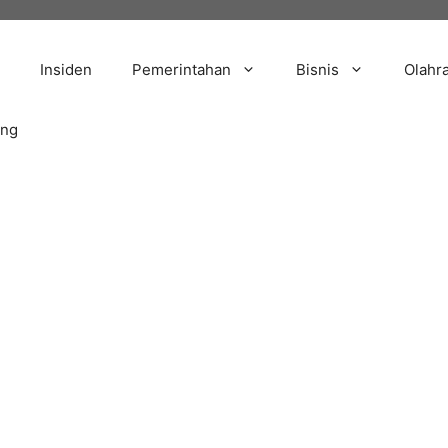
Insiden
Pemerintahan
Bisnis
Olahr
ang