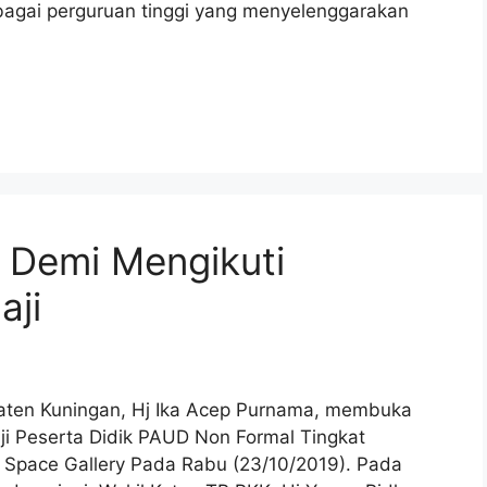
ebagai perguruan tinggi yang menyelenggarakan
 Demi Mengikuti
aji
en Kuningan, Hj Ika Acep Purnama, membuka
i Peserta Didik PAUD Non Formal Tingkat
Space Gallery Pada Rabu (23/10/2019). Pada