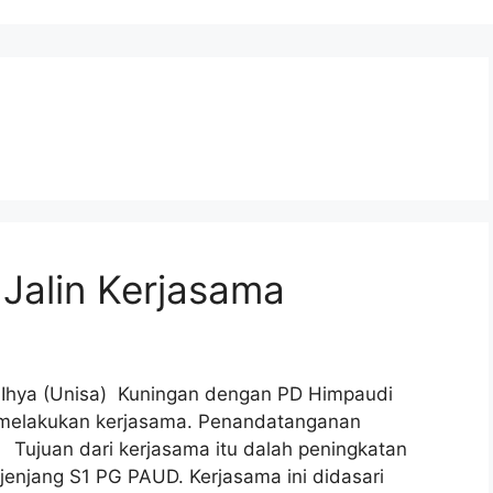
Jalin Kerjasama
-Ihya (Unisa) Kuningan dengan PD Himpaudi
 melakukan kerjasama. Penandatanganan
. Tujuan dari kerjasama itu dalah peningkatan
jenjang S1 PG PAUD. Kerjasama ini didasari