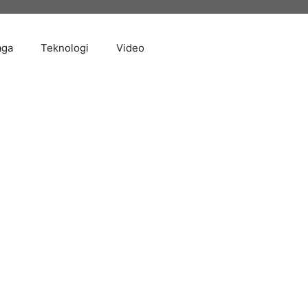
aga
Teknologi
Video