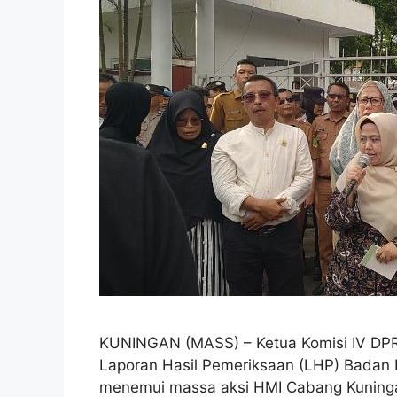
KUNINGAN (MASS) – Ketua Komisi IV DP
Laporan Hasil Pemeriksaan (LHP) Badan
menemui massa aksi HMI Cabang Kuning