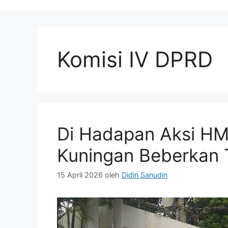
Komisi IV DPRD
Di Hadapan Aksi HM
Kuningan Beberkan
15 April 2026
oleh
Didin Sanudin