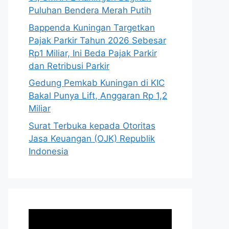
Puluhan Bendera Merah Putih
Bappenda Kuningan Targetkan
Pajak Parkir Tahun 2026 Sebesar
Rp1 Miliar, Ini Beda Pajak Parkir
dan Retribusi Parkir
Gedung Pemkab Kuningan di KIC
Bakal Punya Lift, Anggaran Rp 1,2
Miliar
Surat Terbuka kepada Otoritas
Jasa Keuangan (OJK) Republik
Indonesia