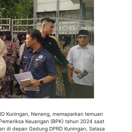
RD Kuningan, Neneng, memaparkan temuan
 Pemeriksa Keuangan (BPK) tahun 2024 saat
an di depan Gedung DPRD Kuningan, Selasa