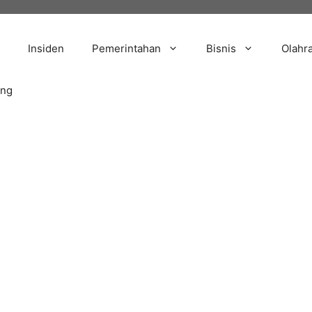
Insiden
Pemerintahan
Bisnis
Olahr
ang