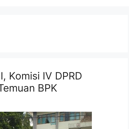
I, Komisi IV DPRD
 Temuan BPK