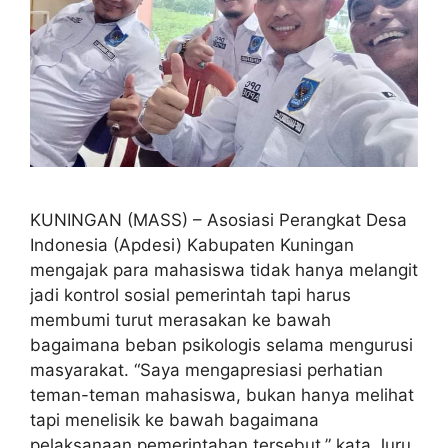
KUNINGAN (MASS) – Asosiasi Perangkat Desa
Indonesia (Apdesi) Kabupaten Kuningan
mengajak para mahasiswa tidak hanya melangit
jadi kontrol sosial pemerintah tapi harus
membumi turut merasakan ke bawah
bagaimana beban psikologis selama mengurusi
masyarakat. “Saya mengapresiasi perhatian
teman-teman mahasiswa, bukan hanya melihat
tapi menelisik ke bawah bagaimana
pelaksanaan pemerintahan tersebut,” kata Juru