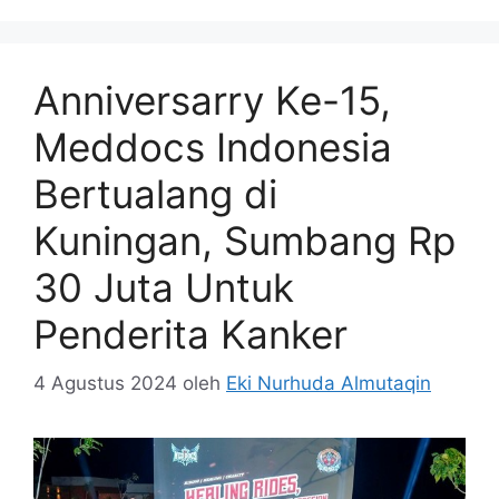
Anniversarry Ke-15,
Meddocs Indonesia
Bertualang di
Kuningan, Sumbang Rp
30 Juta Untuk
Penderita Kanker
4 Agustus 2024
oleh
Eki Nurhuda Almutaqin