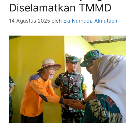
Diselamatkan TMMD
14 Agustus 2025
oleh
Eki Nurhuda Almutaqin