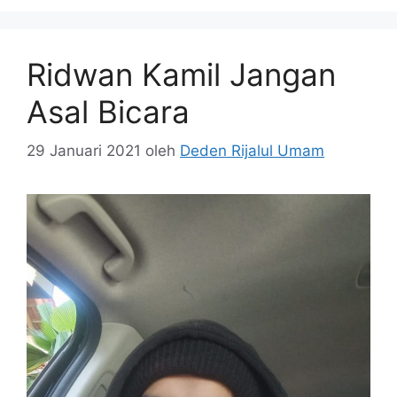
Ridwan Kamil Jangan
Asal Bicara
29 Januari 2021
oleh
Deden Rijalul Umam