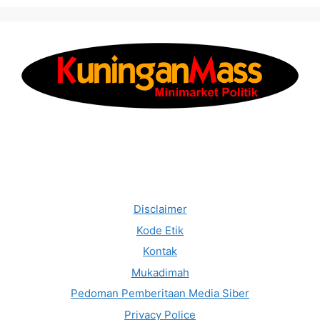
Disclaimer
Kode Etik
Kontak
Mukadimah
Pedoman Pemberitaan Media Siber
Privacy Police