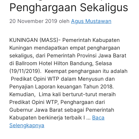
Penghargaan Sekaligus
20 November 2019
oleh
Agus Mustawan
KUNINGAN (MASS)- Pemerintah Kabupaten
Kuningan mendapatkan empat penghargaan
sekaligus, dari Pemerintah Provinsi Jawa Barat
di Ballroom Hotel Hilton Bandung, Selasa
(19/11/2019). Keempat penghargaan itu adalah
Predikat Opini WTP dalam Menyusun dan
Penyajian Laporan keuangan Tahun 2018.
Kemudian, Lima kali berturut-turut meraih
Predikat Opini WTP, Penghargaan dari
Gubernur Jawa Barat sebagai Pemerintah
Kabupaten berkinerja terbaik I …
Baca
Selengkapnya