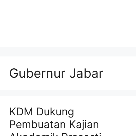
Gubernur Jabar
KDM Dukung
Pembuatan Kajian