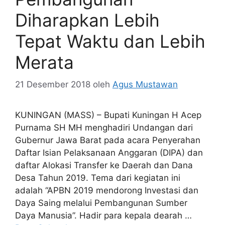
Diharapkan Lebih
Tepat Waktu dan Lebih
Merata
21 Desember 2018
oleh
Agus Mustawan
KUNINGAN (MASS) – Bupati Kuningan H Acep
Purnama SH MH menghadiri Undangan dari
Gubernur Jawa Barat pada acara Penyerahan
Daftar Isian Pelaksanaan Anggaran (DIPA) dan
daftar Alokasi Transfer ke Daerah dan Dana
Desa Tahun 2019. Tema dari kegiatan ini
adalah “APBN 2019 mendorong Investasi dan
Daya Saing melalui Pembangunan Sumber
Daya Manusia”. Hadir para kepala dearah …