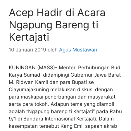
Acep Hadir di Acara
Ngapung Bareng ti
Kertajati
10 Januari 2019
oleh
Agus Mustawan
KUNINGAN (MASS)- Menteri Perhubungan Budi
Karya Sumadi didampingi Gubernur Jawa Barat
M. Ridwan Kamil dan para Bupati se
Ciayumajakuning melakukan diskusi dengan
para maskapai penerbangan dan masyarakat
serta para tokoh. Adapun tema yang diambil
adalah “Ngapung bareng ti Kertajati” pada Rabu
9/1 di Bandara Internasional Kertajati. Dalam
kesempatan tersebut Kang Emil sapaan akrab