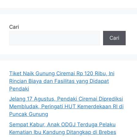
Cari
Cari
Tiket Naik Gunung Ciremai Rp 120 Ribu, Ini
Rincian Biaya dan Fasilitas yang Didapat
Pendaki
Jelang 17 Agustus, Pendaki Ciremai Diprediksi
Membludak, Peringati HUT Kemerdekaan RI di
Puncak Gunung
Sempat Kabur, Anak ODGJ Terduga Pelaku
Kematian Ibu Kandung Ditangkap di Brebes