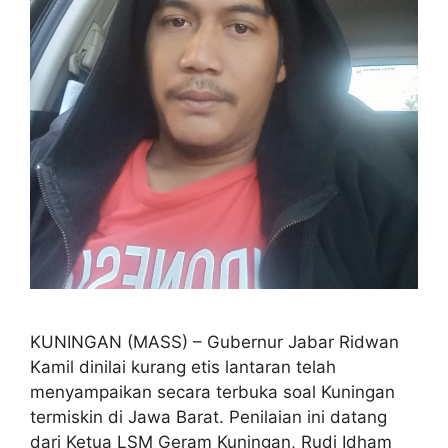
KUNINGAN (MASS) – Gubernur Jabar Ridwan
Kamil dinilai kurang etis lantaran telah
menyampaikan secara terbuka soal Kuningan
termiskin di Jawa Barat. Penilaian ini datang
dari Ketua LSM Geram Kuningan, Rudi Idham