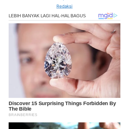
Redaksi