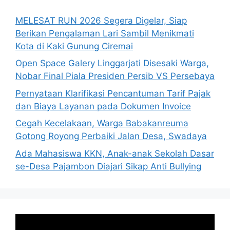
MELESAT RUN 2026 Segera Digelar, Siap
Berikan Pengalaman Lari Sambil Menikmati
Kota di Kaki Gunung Ciremai
Open Space Galery Linggarjati Disesaki Warga,
Nobar Final Piala Presiden Persib VS Persebaya
Pernyataan Klarifikasi Pencantuman Tarif Pajak
dan Biaya Layanan pada Dokumen Invoice
Cegah Kecelakaan, Warga Babakanreuma
Gotong Royong Perbaiki Jalan Desa, Swadaya
Ada Mahasiswa KKN, Anak-anak Sekolah Dasar
se-Desa Pajambon Diajari Sikap Anti Bullying