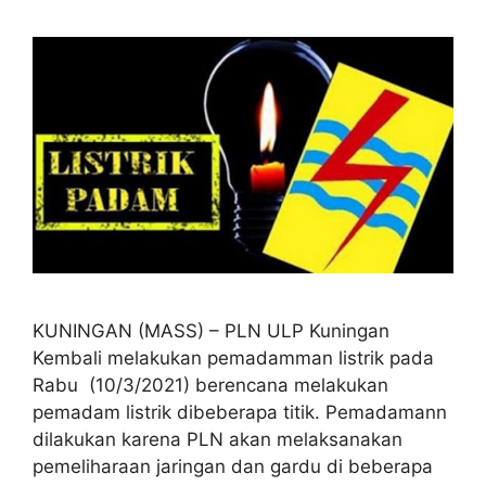
KUNINGAN (MASS) – PLN ULP Kuningan
Kembali melakukan pemadamman listrik pada
Rabu (10/3/2021) berencana melakukan
pemadam listrik dibeberapa titik. Pemadamann
dilakukan karena PLN akan melaksanakan
pemeliharaan jaringan dan gardu di beberapa