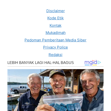
Disclaimer
Kode Etik
Kontak
Mukadimah
Pedoman Pemberitaan Media Siber
Privacy Police
Redaksi