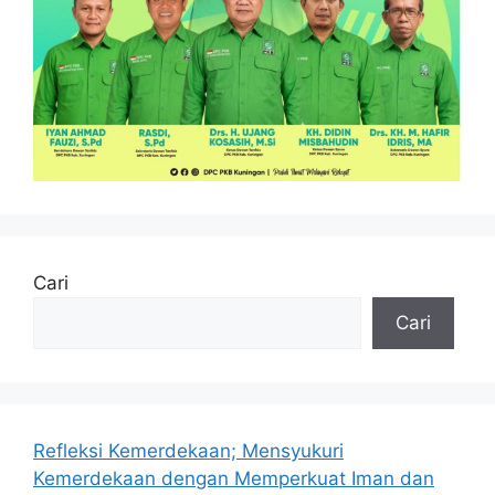
Cari
Cari
Refleksi Kemerdekaan; Mensyukuri
Kemerdekaan dengan Memperkuat Iman dan