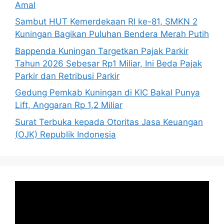
Amal
Sambut HUT Kemerdekaan RI ke-81, SMKN 2
Kuningan Bagikan Puluhan Bendera Merah Putih
Bappenda Kuningan Targetkan Pajak Parkir
Tahun 2026 Sebesar Rp1 Miliar, Ini Beda Pajak
Parkir dan Retribusi Parkir
Gedung Pemkab Kuningan di KIC Bakal Punya
Lift, Anggaran Rp 1,2 Miliar
Surat Terbuka kepada Otoritas Jasa Keuangan
(OJK) Republik Indonesia