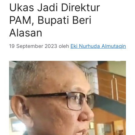
Ukas Jadi Direktur
PAM, Bupati Beri
Alasan
19 September 2023
oleh
Eki Nurhuda Almutaqin