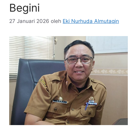
Begini
27 Januari 2026
oleh
Eki Nurhuda Almutaqin