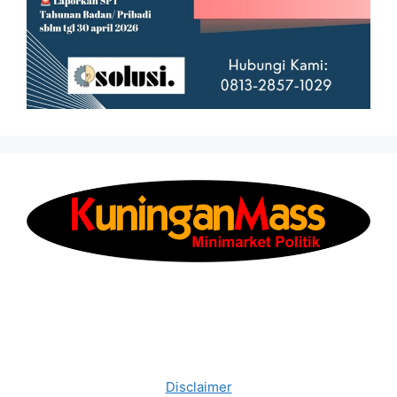
Disclaimer