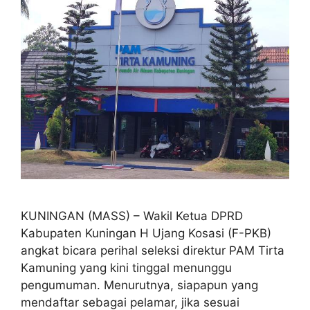
KUNINGAN (MASS) – Wakil Ketua DPRD
Kabupaten Kuningan H Ujang Kosasi (F-PKB)
angkat bicara perihal seleksi direktur PAM Tirta
Kamuning yang kini tinggal menunggu
pengumuman. Menurutnya, siapapun yang
mendaftar sebagai pelamar, jika sesuai