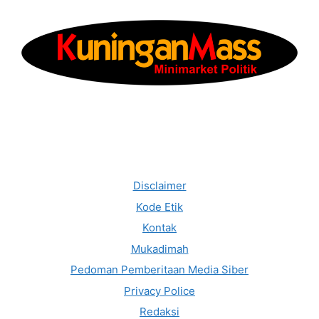
Disclaimer
Kode Etik
Kontak
Mukadimah
Pedoman Pemberitaan Media Siber
Privacy Police
Redaksi