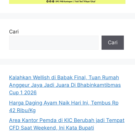
Cari
Cari
Kalahkan Wellish di Babak Final, Tuan Rumah
Anggeur Jaya Jadi Juara Di Bhabinkamtibmas
Cup 1 2026
Harga Daging Ayam Naik Hari Ini, Tembus Rp
42 Ribu/Kg
Area Kantor Pemda di KIC Berubah jadi Tempat
CFD Saat Weekend, Ini Kata Bupati