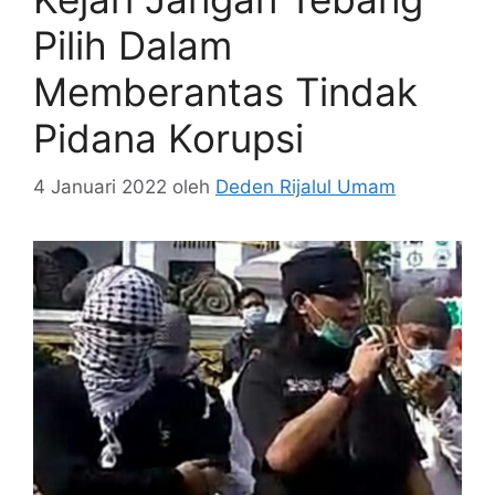
Pilih Dalam
Memberantas Tindak
Pidana Korupsi
4 Januari 2022
oleh
Deden Rijalul Umam