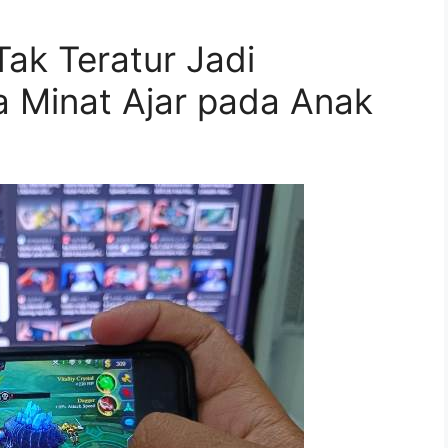
ak Teratur Jadi
 Minat Ajar pada Anak