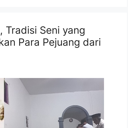
, Tradisi Seni yang
n Para Pejuang dari