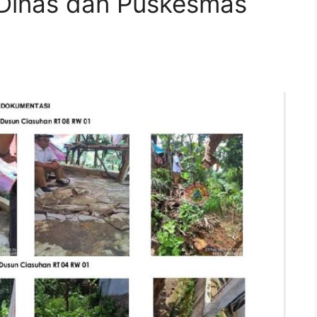
Dinas dan Puskesmas