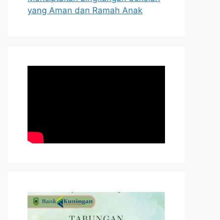
yang Aman dan Ramah Anak