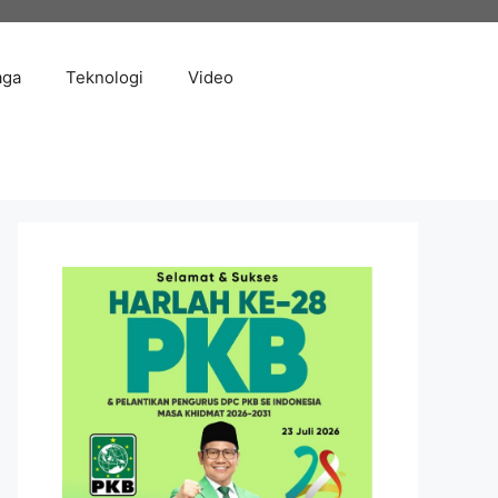
aga
Teknologi
Video