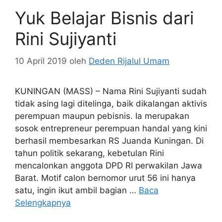
Yuk Belajar Bisnis dari
Rini Sujiyanti
10 April 2019
oleh
Deden Rijalul Umam
KUNINGAN (MASS) – Nama Rini Sujiyanti sudah
tidak asing lagi ditelinga, baik dikalangan aktivis
perempuan maupun pebisnis. Ia merupakan
sosok entrepreneur perempuan handal yang kini
berhasil membesarkan RS Juanda Kuningan. Di
tahun politik sekarang, kebetulan Rini
mencalonkan anggota DPD RI perwakilan Jawa
Barat. Motif calon bernomor urut 56 ini hanya
satu, ingin ikut ambil bagian …
Baca
Selengkapnya