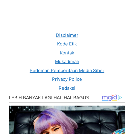
Disclaimer
Kode Etik
Kontak
Mukadimah
Pedoman Pemberitaan Media Siber
Privacy Police
Redaksi