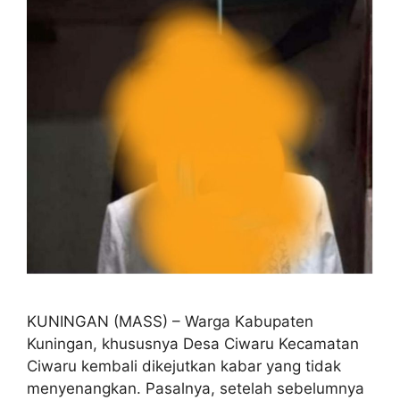
KUNINGAN (MASS) – Warga Kabupaten
Kuningan, khususnya Desa Ciwaru Kecamatan
Ciwaru kembali dikejutkan kabar yang tidak
menyenangkan. Pasalnya, setelah sebelumnya