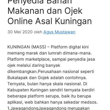
Penyedia Bahan
Makanan dan Ojek
Online Asal Kuningan
30 Mei 2020
oleh
Agus Mustawan
KUNINGAN (MASS) – Platform digital kini
memang marak dan lumrah dimana-mana.
Platform marketplace, sampai penyedia jasa
ojek melalui daring banyak
dikembangkan.Perusahaan nasional seperti
Bukalapak dan Gojek adalah contohnya.
Ternyata, bulan hanya skala nasional. Di
Kabupaten Kuningan sendiri ternyata berdiri
beberapa platform serupa, baik itu berupa
aplikasi, web bahkan hanya sekedar medsos.
1.JawagandongJawagandong merupakan