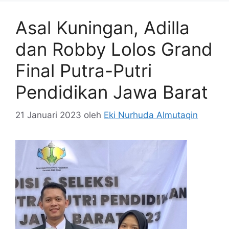
Asal Kuningan, Adilla
dan Robby Lolos Grand
Final Putra-Putri
Pendidikan Jawa Barat
21 Januari 2023
oleh
Eki Nurhuda Almutaqin