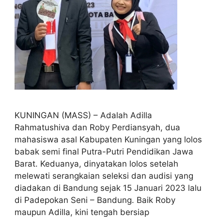
KUNINGAN (MASS) – Adalah Adilla
Rahmatushiva dan Roby Perdiansyah, dua
mahasiswa asal Kabupaten Kuningan yang lolos
babak semi final Putra-Putri Pendidikan Jawa
Barat. Keduanya, dinyatakan lolos setelah
melewati serangkaian seleksi dan audisi yang
diadakan di Bandung sejak 15 Januari 2023 lalu
di Padepokan Seni – Bandung. Baik Roby
maupun Adilla, kini tengah bersiap