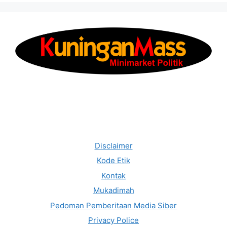
Disclaimer
Kode Etik
Kontak
Mukadimah
Pedoman Pemberitaan Media Siber
Privacy Police