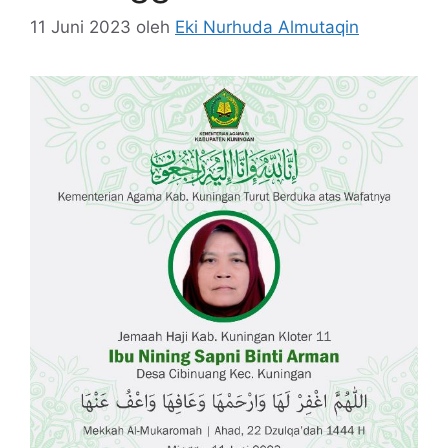
11 Juni 2023
oleh
Eki Nurhuda Almutaqin