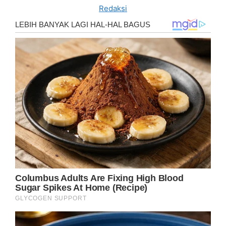
Redaksi