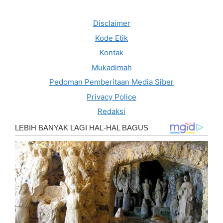
Disclaimer
Kode Etik
Kontak
Mukadimah
Pedoman Pemberitaan Media Siber
Privacy Police
Redaksi