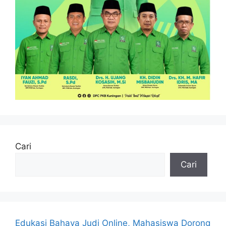
Cari
Cari
Edukasi Bahaya Judi Online, Mahasiswa Dorong