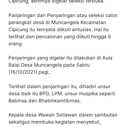
Cipicung, akhirnya digelar seleksi terbuka.
Panjaringan dan Penyaringan atau seleksi calon
perangkat desa di Muncangela Kecamatan
Cipicung itu ternyata diikuti antusias. Hal itu
terlihat dari pencalonan yang diikuti hingga 6
orang.
Penjaringan yang digelar itu dilakukan di Aula
Balai Desa Muncangela pada Sabtu
(16/10/2021) pagi..
Terlihat dalam penjaringan itu, dihadiri unsur
desa baik itu BPD, LPM, unsur muspika seperti
Babinsa dan Bhabinkamtibmas.
Kepala desa Wawan Setiawan dalam sambutan
sekaligus membuka kegiatan menyebut,