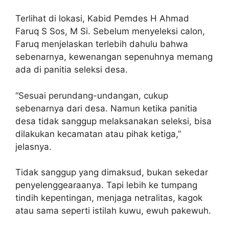
Terlihat di lokasi, Kabid Pemdes H Ahmad
Faruq S Sos, M Si. Sebelum menyeleksi calon,
Faruq menjelaskan terlebih dahulu bahwa
sebenarnya, kewenangan sepenuhnya memang
ada di panitia seleksi desa.
“Sesuai perundang-undangan, cukup
sebenarnya dari desa. Namun ketika panitia
desa tidak sanggup melaksanakan seleksi, bisa
dilakukan kecamatan atau pihak ketiga,”
jelasnya.
Tidak sanggup yang dimaksud, bukan sekedar
penyelenggearaanya. Tapi lebih ke tumpang
tindih kepentingan, menjaga netralitas, kagok
atau sama seperti istilah kuwu, ewuh pakewuh.