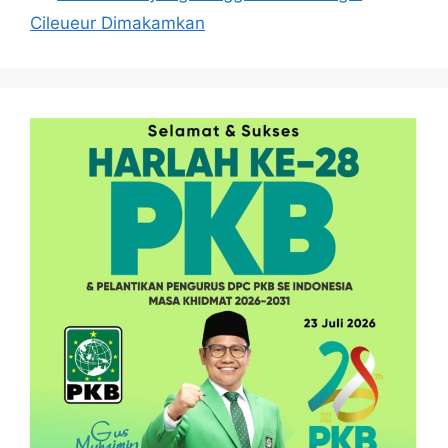
Cileueur Dimakamkan