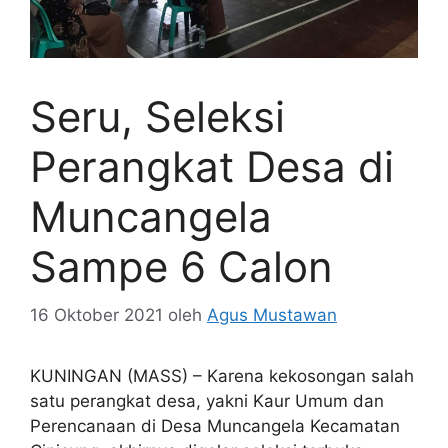
Seru, Seleksi
Perangkat Desa di
Muncangela
Sampe 6 Calon
16 Oktober 2021
oleh
Agus Mustawan
KUNINGAN (MASS) – Karena kekosongan salah
satu perangkat desa, yakni Kaur Umum dan
Perencanaan di Desa Muncangela Kecamatan