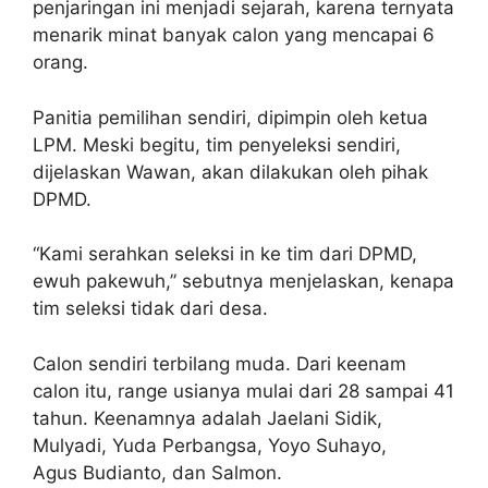
penjaringan ini menjadi sejarah, karena ternyata
menarik minat banyak calon yang mencapai 6
orang.
Panitia pemilihan sendiri, dipimpin oleh ketua
LPM. Meski begitu, tim penyeleksi sendiri,
dijelaskan Wawan, akan dilakukan oleh pihak
DPMD.
“Kami serahkan seleksi in ke tim dari DPMD,
ewuh pakewuh,” sebutnya menjelaskan, kenapa
tim seleksi tidak dari desa.
Calon sendiri terbilang muda. Dari keenam
calon itu, range usianya mulai dari 28 sampai 41
tahun. Keenamnya adalah Jaelani Sidik,
Mulyadi, Yuda Perbangsa, Yoyo Suhayo,
Agus Budianto, dan Salmon.