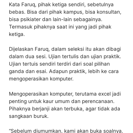
Kata Faruq, pihak ketiga sendiri, sebetulnya
bebas. Bisa dari pihak kampus, bisa konsultan,
bisa psikiater dan lain-lain sebagainya.
Termasuk pihaknya saat ini yang jadi pihak
ketiga.
Dijelaskan Faruq, dalam seleksi itu akan dibagi
dalam dua sesi. Ujian tertulis dan ujian praktik.
Ujian tertuis sendiri terdiri dari soal pilihan
ganda dan esai. Adapun praktik, lebih ke cara
mengoperasikan komputer.
Mengoperasikan komputer, terutama excel jadi
penting untuk kaur umum dan perencanaan.
Pihaknya berjanji akan terbuka, agar tidak ada
sangkaan buruk.
“Sebelum diumumkan, kami akan buka soalnya.