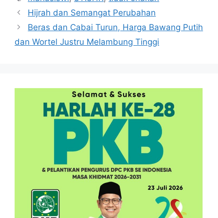
Hijrah dan Semangat Perubahan
Beras dan Cabai Turun, Harga Bawang Putih
dan Wortel Justru Melambung Tinggi