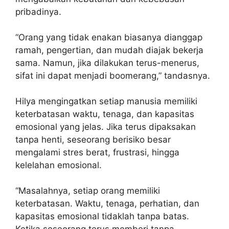
pribadinya.
“Orang yang tidak enakan biasanya dianggap
ramah, pengertian, dan mudah diajak bekerja
sama. Namun, jika dilakukan terus-menerus,
sifat ini dapat menjadi boomerang,” tandasnya.
Hilya mengingatkan setiap manusia memiliki
keterbatasan waktu, tenaga, dan kapasitas
emosional yang jelas. Jika terus dipaksakan
tanpa henti, seseorang berisiko besar
mengalami stres berat, frustrasi, hingga
kelelahan emosional.
“Masalahnya, setiap orang memiliki
keterbatasan. Waktu, tenaga, perhatian, dan
kapasitas emosional tidaklah tanpa batas.
Ketika seseorang terus memberi tanpa