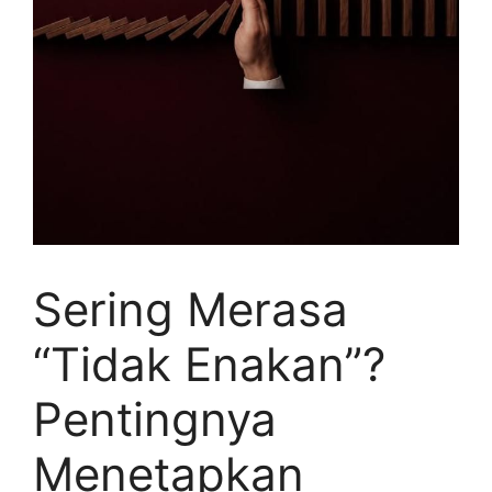
Sering Merasa
“Tidak Enakan”?
Pentingnya
Menetapkan