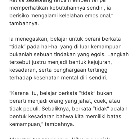
memperhatikan kebutuhannya sendiri, ia
berisiko mengalami kelelahan emosional,”
tambahnya.
Ia menegaskan, belajar untuk berani berkata
“tidak” pada hal-hal yang di luar kemampuan
bukanlah sebuah tindakan yang egois. Langkah
tersebut justru menjadi bentuk kejujuran,
kesadaran, serta penghargaan tertinggi
terhadap kesehatan mental diri sendiri.
“Karena itu, belajar berkata “tidak” bukan
berarti menjadi orang yang jahat, cuek, atau
tidak peduli. Sebaliknya, berkata “tidak” adalah
bentuk kesadaran bahwa kita memiliki batas
kemampuan,” tambahnya.