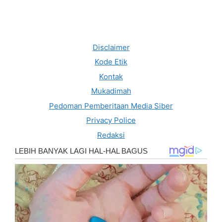
Disclaimer
Kode Etik
Kontak
Mukadimah
Pedoman Pemberitaan Media Siber
Privacy Police
Redaksi