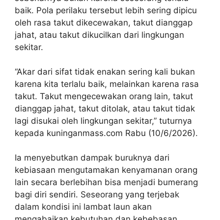
baik. Pola perilaku tersebut lebih sering dipicu
oleh rasa takut dikecewakan, takut dianggap
jahat, atau takut dikucilkan dari lingkungan
sekitar.
“Akar dari sifat tidak enakan sering kali bukan
karena kita terlalu baik, melainkan karena rasa
takut. Takut mengecewakan orang lain, takut
dianggap jahat, takut ditolak, atau takut tidak
lagi disukai oleh lingkungan sekitar,” tuturnya
kepada kuninganmass.com Rabu (10/6/2026).
Ia menyebutkan dampak buruknya dari
kebiasaan mengutamakan kenyamanan orang
lain secara berlebihan bisa menjadi bumerang
bagi diri sendiri. Seseorang yang terjebak
dalam kondisi ini lambat laun akan
mengabaikan kebutuhan dan kebebasan