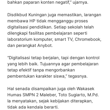
bahkan paparan konten negatif,” ujarnya.
Disdikbud Kuningan juga memastikan, larangan
membawa HP tidak mengganggu proses
digitalisasi pendidikan. Setiap sekolah telah
dilengkapi fasilitas pembelajaran seperti
laboratorium komputer, smart TV, Chromebook,
dan perangkat Anybot.
“Digitalisasi tetap berjalan, tapi dengan kontrol
yang lebih baik. Tujuannya agar pembelajaran
tetap efektif tanpa mengorbankan
pembentukan karakter siswa,” tegasnya.
Hal senada disampaikan juga oleh Wakasek
Humas SMPN 2 Maleber, Toto Sugiarto, M.Pd.
Ia menyatakan, sejak kebijakan diterapkan,
tidak ada kendala berarti.