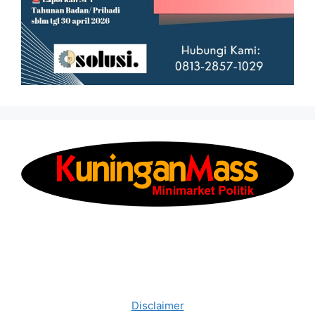
Disclaimer