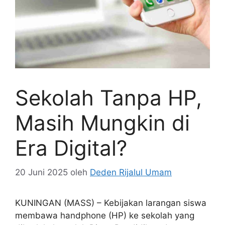
Sekolah Tanpa HP,
Masih Mungkin di
Era Digital?
20 Juni 2025
oleh
Deden Rijalul Umam
KUNINGAN (MASS) – Kebijakan larangan siswa
membawa handphone (HP) ke sekolah yang