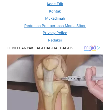
Kode Etik
Kontak
Mukadimah
Pedoman Pemberitaan Media Siber
Privacy Police
Redaksi