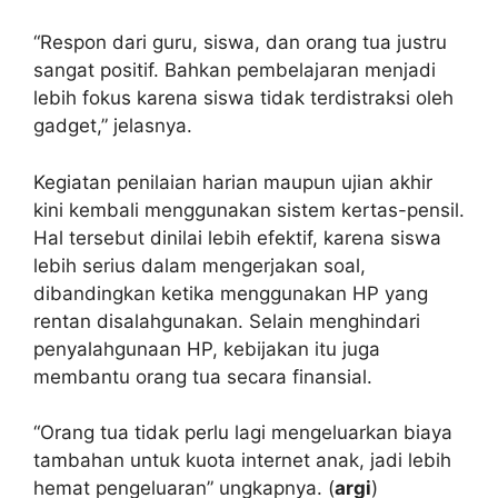
“Respon dari guru, siswa, dan orang tua justru
sangat positif. Bahkan pembelajaran menjadi
lebih fokus karena siswa tidak terdistraksi oleh
gadget,” jelasnya.
Kegiatan penilaian harian maupun ujian akhir
kini kembali menggunakan sistem kertas-pensil.
Hal tersebut dinilai lebih efektif, karena siswa
lebih serius dalam mengerjakan soal,
dibandingkan ketika menggunakan HP yang
rentan disalahgunakan. Selain menghindari
penyalahgunaan HP, kebijakan itu juga
membantu orang tua secara finansial.
“Orang tua tidak perlu lagi mengeluarkan biaya
tambahan untuk kuota internet anak, jadi lebih
hemat pengeluaran” ungkapnya. (
argi
)