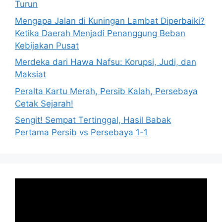
Turun
Mengapa Jalan di Kuningan Lambat Diperbaiki?
Ketika Daerah Menjadi Penanggung Beban
Kebijakan Pusat
Merdeka dari Hawa Nafsu: Korupsi, Judi, dan
Maksiat
Peralta Kartu Merah, Persib Kalah, Persebaya
Cetak Sejarah!
Sengit! Sempat Tertinggal, Hasil Babak
Pertama Persib vs Persebaya 1-1