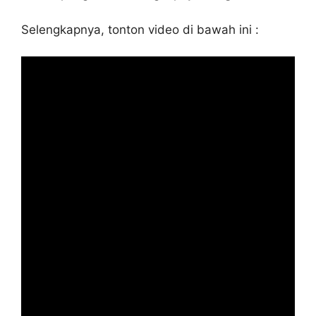
Selengkapnya, tonton video di bawah ini :