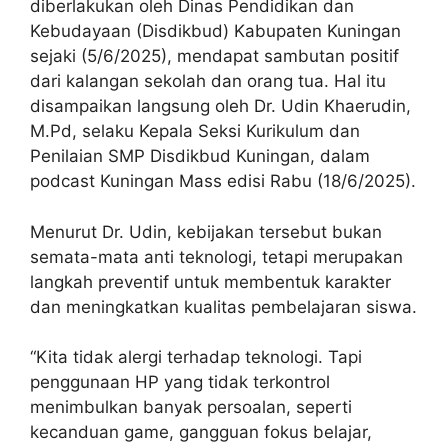
diberlakukan oleh Dinas Pendidikan dan
Kebudayaan (Disdikbud) Kabupaten Kuningan
sejaki (5/6/2025), mendapat sambutan positif
dari kalangan sekolah dan orang tua. Hal itu
disampaikan langsung oleh Dr. Udin Khaerudin,
M.Pd, selaku Kepala Seksi Kurikulum dan
Penilaian SMP Disdikbud Kuningan, dalam
podcast Kuningan Mass edisi Rabu (18/6/2025).
Menurut Dr. Udin, kebijakan tersebut bukan
semata-mata anti teknologi, tetapi merupakan
langkah preventif untuk membentuk karakter
dan meningkatkan kualitas pembelajaran siswa.
“Kita tidak alergi terhadap teknologi. Tapi
penggunaan HP yang tidak terkontrol
menimbulkan banyak persoalan, seperti
kecanduan game, gangguan fokus belajar,