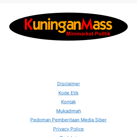
Disclaimer
Kode Etik
Kontak
Mukadimah
Pedoman Pemberitaan Media Siber
Privacy Police