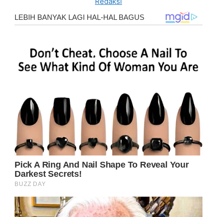
Redaksi