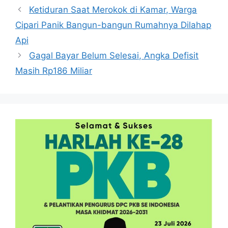
Ketiduran Saat Merokok di Kamar, Warga
Cipari Panik Bangun-bangun Rumahnya Dilahap
Api
Gagal Bayar Belum Selesai, Angka Defisit
Masih Rp186 Miliar