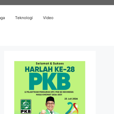
aga
Teknologi
Video