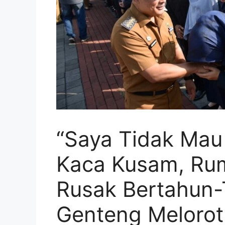
“Saya Tidak Mau
Kaca Kusam, Rum
Rusak Bertahun-
Genteng Melorot 