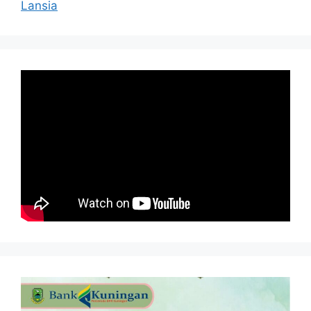
Lansia