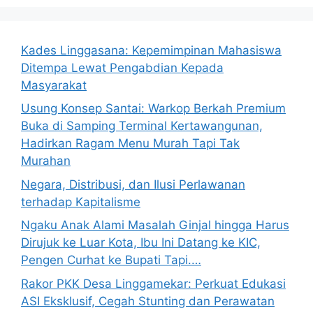
Kades Linggasana: Kepemimpinan Mahasiswa
Ditempa Lewat Pengabdian Kepada
Masyarakat
Usung Konsep Santai: Warkop Berkah Premium
Buka di Samping Terminal Kertawangunan,
Hadirkan Ragam Menu Murah Tapi Tak
Murahan
Negara, Distribusi, dan Ilusi Perlawanan
terhadap Kapitalisme
Ngaku Anak Alami Masalah Ginjal hingga Harus
Dirujuk ke Luar Kota, Ibu Ini Datang ke KIC,
Pengen Curhat ke Bupati Tapi.…
Rakor PKK Desa Linggamekar: Perkuat Edukasi
ASI Eksklusif, Cegah Stunting dan Perawatan