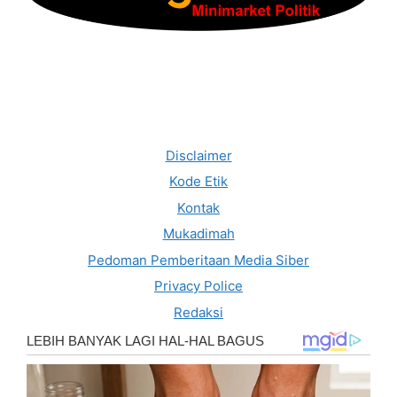
Disclaimer
Kode Etik
Kontak
Mukadimah
Pedoman Pemberitaan Media Siber
Privacy Police
Redaksi