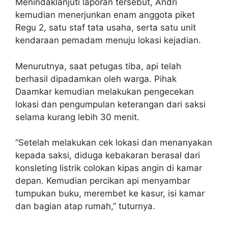
Menindaklanjuti laporan tersebut, Andri
kemudian menerjunkan enam anggota piket
Regu 2, satu staf tata usaha, serta satu unit
kendaraan pemadam menuju lokasi kejadian.
Menurutnya, saat petugas tiba, api telah
berhasil dipadamkan oleh warga. Pihak
Daamkar kemudian melakukan pengecekan
lokasi dan pengumpulan keterangan dari saksi
selama kurang lebih 30 menit.
“Setelah melakukan cek lokasi dan menanyakan
kepada saksi, diduga kebakaran berasal dari
konsleting listrik colokan kipas angin di kamar
depan. Kemudian percikan api menyambar
tumpukan buku, merembet ke kasur, isi kamar
dan bagian atap rumah,” tuturnya.