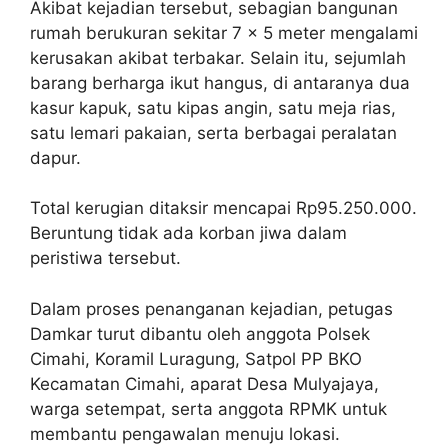
Akibat kejadian tersebut, sebagian bangunan
rumah berukuran sekitar 7 x 5 meter mengalami
kerusakan akibat terbakar. Selain itu, sejumlah
barang berharga ikut hangus, di antaranya dua
kasur kapuk, satu kipas angin, satu meja rias,
satu lemari pakaian, serta berbagai peralatan
dapur.
Total kerugian ditaksir mencapai Rp95.250.000.
Beruntung tidak ada korban jiwa dalam
peristiwa tersebut.
Dalam proses penanganan kejadian, petugas
Damkar turut dibantu oleh anggota Polsek
Cimahi, Koramil Luragung, Satpol PP BKO
Kecamatan Cimahi, aparat Desa Mulyajaya,
warga setempat, serta anggota RPMK untuk
membantu pengawalan menuju lokasi.