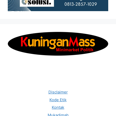
Disclaimer
Kode Etik
Kontak
Mukadimah