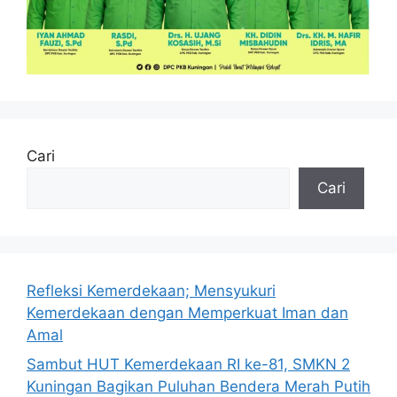
Cari
Cari
Refleksi Kemerdekaan; Mensyukuri
Kemerdekaan dengan Memperkuat Iman dan
Amal
Sambut HUT Kemerdekaan RI ke-81, SMKN 2
Kuningan Bagikan Puluhan Bendera Merah Putih