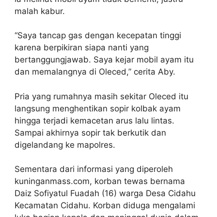
malah kabur.
“Saya tancap gas dengan kecepatan tinggi
karena berpikiran siapa nanti yang
bertanggungjawab. Saya kejar mobil ayam itu
dan memalangnya di Oleced,” cerita Aby.
Pria yang rumahnya masih sekitar Oleced itu
langsung menghentikan sopir kolbak ayam
hingga terjadi kemacetan arus lalu lintas.
Sampai akhirnya sopir tak berkutik dan
digelandang ke mapolres.
Sementara dari informasi yang diperoleh
kuninganmass.com, korban tewas bernama
Daiz Sofiyatul Fuadah (16) warga Desa Cidahu
Kecamatan Cidahu. Korban diduga mengalami