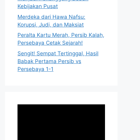
Kebijakan Pusat
Merdeka dari Hawa Nafsu:
Korupsi, Judi, dan Maksiat
Peralta Kartu Merah, Persib Kalah,
Persebaya Cetak Sejarah!
Sengit! Sempat Tertinggal, Hasil
Babak Pertama Persib vs
Persebaya 1-1