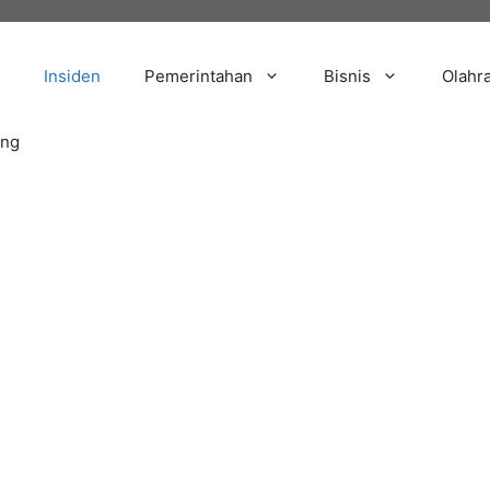
Insiden
Pemerintahan
Bisnis
Olahr
ang