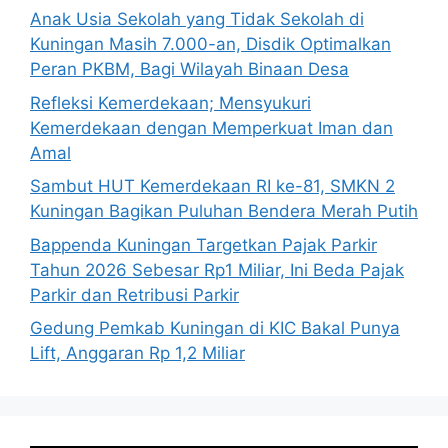
Anak Usia Sekolah yang Tidak Sekolah di
Kuningan Masih 7.000-an, Disdik Optimalkan
Peran PKBM, Bagi Wilayah Binaan Desa
Refleksi Kemerdekaan; Mensyukuri
Kemerdekaan dengan Memperkuat Iman dan
Amal
Sambut HUT Kemerdekaan RI ke-81, SMKN 2
Kuningan Bagikan Puluhan Bendera Merah Putih
Bappenda Kuningan Targetkan Pajak Parkir
Tahun 2026 Sebesar Rp1 Miliar, Ini Beda Pajak
Parkir dan Retribusi Parkir
Gedung Pemkab Kuningan di KIC Bakal Punya
Lift, Anggaran Rp 1,2 Miliar