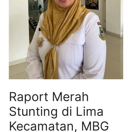
Raport Merah
Stunting di Lima
Kecamatan, MBG