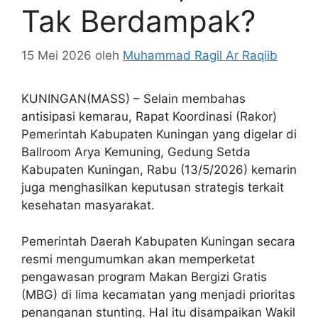
Tak Berdampak?
15 Mei 2026
oleh
Muhammad Ragil Ar Raqiib
KUNINGAN(MASS) – Selain membahas
antisipasi kemarau, Rapat Koordinasi (Rakor)
Pemerintah Kabupaten Kuningan yang digelar di
Ballroom Arya Kemuning, Gedung Setda
Kabupaten Kuningan, Rabu (13/5/2026) kemarin
juga menghasilkan keputusan strategis terkait
kesehatan masyarakat.
Pemerintah Daerah Kabupaten Kuningan secara
resmi mengumumkan akan memperketat
pengawasan program Makan Bergizi Gratis
(MBG) di lima kecamatan yang menjadi prioritas
penanganan stunting. Hal itu disampaikan Wakil