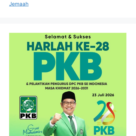
Jemaah