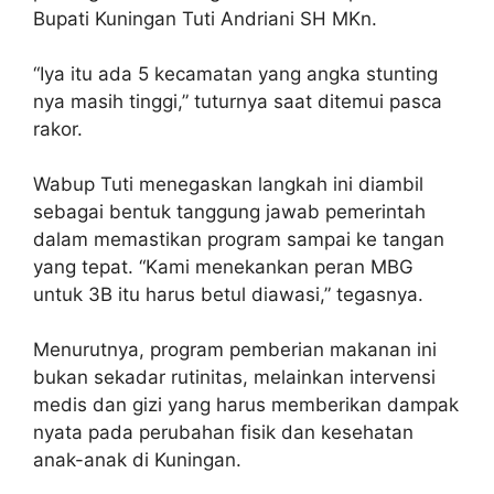
Bupati Kuningan Tuti Andriani SH MKn.
“Iya itu ada 5 kecamatan yang angka stunting
nya masih tinggi,” tuturnya saat ditemui pasca
rakor.
Wabup Tuti menegaskan langkah ini diambil
sebagai bentuk tanggung jawab pemerintah
dalam memastikan program sampai ke tangan
yang tepat. “Kami menekankan peran MBG
untuk 3B itu harus betul diawasi,” tegasnya.
Menurutnya, program pemberian makanan ini
bukan sekadar rutinitas, melainkan intervensi
medis dan gizi yang harus memberikan dampak
nyata pada perubahan fisik dan kesehatan
anak-anak di Kuningan.