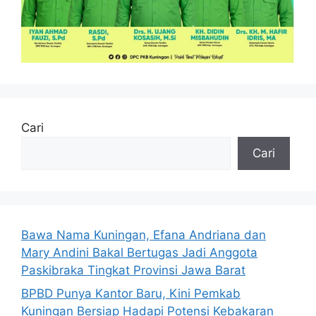
Cari
Cari
Bawa Nama Kuningan, Efana Andriana dan
Mary Andini Bakal Bertugas Jadi Anggota
Paskibraka Tingkat Provinsi Jawa Barat
BPBD Punya Kantor Baru, Kini Pemkab
Kuningan Bersiap Hadapi Potensi Kebakaran