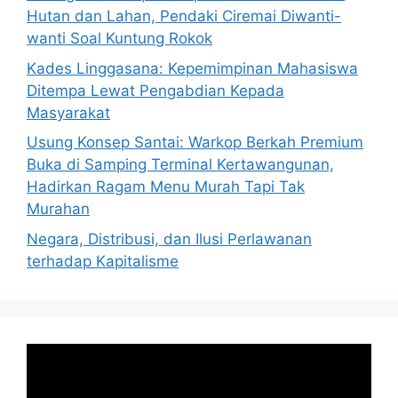
Hutan dan Lahan, Pendaki Ciremai Diwanti-
wanti Soal Kuntung Rokok
Kades Linggasana: Kepemimpinan Mahasiswa
Ditempa Lewat Pengabdian Kepada
Masyarakat
Usung Konsep Santai: Warkop Berkah Premium
Buka di Samping Terminal Kertawangunan,
Hadirkan Ragam Menu Murah Tapi Tak
Murahan
Negara, Distribusi, dan Ilusi Perlawanan
terhadap Kapitalisme