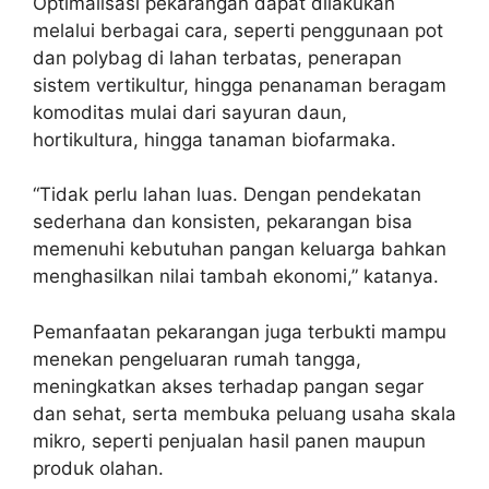
Optimalisasi pekarangan dapat dilakukan
melalui berbagai cara, seperti penggunaan pot
dan polybag di lahan terbatas, penerapan
sistem vertikultur, hingga penanaman beragam
komoditas mulai dari sayuran daun,
hortikultura, hingga tanaman biofarmaka.
“Tidak perlu lahan luas. Dengan pendekatan
sederhana dan konsisten, pekarangan bisa
memenuhi kebutuhan pangan keluarga bahkan
menghasilkan nilai tambah ekonomi,” katanya.
Pemanfaatan pekarangan juga terbukti mampu
menekan pengeluaran rumah tangga,
meningkatkan akses terhadap pangan segar
dan sehat, serta membuka peluang usaha skala
mikro, seperti penjualan hasil panen maupun
produk olahan.