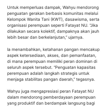
Untuk memperluas dampak, Wahyu mendorong
penguatan gerakan berbasis komunitas melalui
Kelompok Wanita Tani (KWT), dasawisma, serta
organisasi perempuan seperti Fatayat NU. “Jika
dilakukan secara kolektif, dampaknya akan jauh
lebih besar dan berkelanjutan,” ujarnya.
Ia menambahkan, ketahanan pangan mencakup
aspek ketersediaan, akses, dan pemanfaatan,
di mana perempuan memiliki peran dominan di
seluruh aspek tersebut. “Penguatan kapasitas
perempuan adalah langkah strategis untuk
menjaga stabilitas pangan daerah,” tegasnya.
Wahyu juga mengapresiasi peran Fatayat NU
dalam mendorong pemberdayaan perempuan
yang produktif dan berdampak langsung bagi