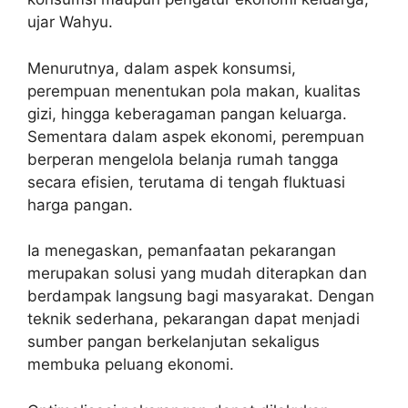
ujar Wahyu.
Menurutnya, dalam aspek konsumsi,
perempuan menentukan pola makan, kualitas
gizi, hingga keberagaman pangan keluarga.
Sementara dalam aspek ekonomi, perempuan
berperan mengelola belanja rumah tangga
secara efisien, terutama di tengah fluktuasi
harga pangan.
Ia menegaskan, pemanfaatan pekarangan
merupakan solusi yang mudah diterapkan dan
berdampak langsung bagi masyarakat. Dengan
teknik sederhana, pekarangan dapat menjadi
sumber pangan berkelanjutan sekaligus
membuka peluang ekonomi.