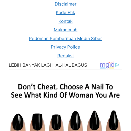
Disclaimer
Kode Etik
Kontak
Mukadimah
Pedoman Pemberitaan Media Siber
Privacy Police
Redaksi