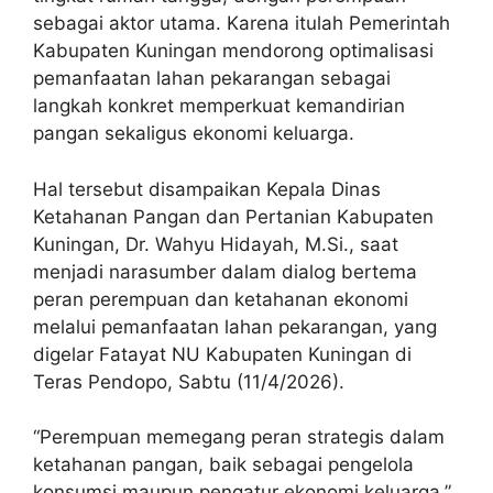
sebagai aktor utama. Karena itulah Pemerintah
Kabupaten Kuningan mendorong optimalisasi
pemanfaatan lahan pekarangan sebagai
langkah konkret memperkuat kemandirian
pangan sekaligus ekonomi keluarga.
Hal tersebut disampaikan Kepala Dinas
Ketahanan Pangan dan Pertanian Kabupaten
Kuningan, Dr. Wahyu Hidayah, M.Si., saat
menjadi narasumber dalam dialog bertema
peran perempuan dan ketahanan ekonomi
melalui pemanfaatan lahan pekarangan, yang
digelar Fatayat NU Kabupaten Kuningan di
Teras Pendopo, Sabtu (11/4/2026).
“Perempuan memegang peran strategis dalam
ketahanan pangan, baik sebagai pengelola
konsumsi maupun pengatur ekonomi keluarga,”