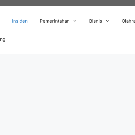
Insiden
Pemerintahan
Bisnis
Olahr
ang