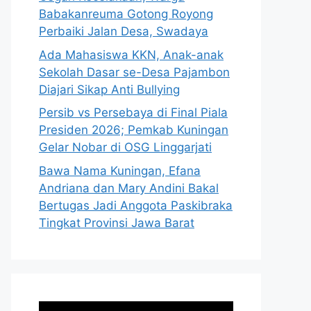
Babakanreuma Gotong Royong
Perbaiki Jalan Desa, Swadaya
Ada Mahasiswa KKN, Anak-anak
Sekolah Dasar se-Desa Pajambon
Diajari Sikap Anti Bullying
Persib vs Persebaya di Final Piala
Presiden 2026; Pemkab Kuningan
Gelar Nobar di OSG Linggarjati
Bawa Nama Kuningan, Efana
Andriana dan Mary Andini Bakal
Bertugas Jadi Anggota Paskibraka
Tingkat Provinsi Jawa Barat